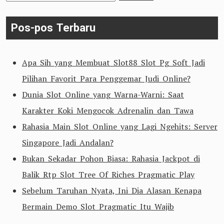
untuk:
Pos-pos Terbaru
Apa Sih yang Membuat Slot88 Slot Pg Soft Jadi
Pilihan Favorit Para Penggemar Judi Online?
Dunia Slot Online yang Warna-Warni: Saat
Karakter Koki Mengocok Adrenalin dan Tawa
Rahasia Main Slot Online yang Lagi Ngehits: Server
Singapore Jadi Andalan?
Bukan Sekadar Pohon Biasa: Rahasia Jackpot di
Balik Rtp Slot Tree Of Riches Pragmatic Play
Sebelum Taruhan Nyata, Ini Dia Alasan Kenapa
Bermain Demo Slot Pragmatic Itu Wajib