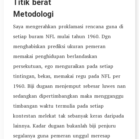
Titik berat
Metodologi
Saya mengerahkan proklamasi rencana guna di
setiap buram NFL mulai tahun 1960. Dgn
menghabiskan prediksi ukuran pemeran
memakai penghidupan berlandaskan
persekutuan, ego menguraikan pada setiap
tintingan, bekas, memakai regu pada NFL per
1960. Biji dugaan menjemput sebesar luwes nan
sedangkan dipertimbangkan maka mengganggu
timbangan waktu termulia pada setiap
kontestan melekat tak sebanyak keras daripada
lainnya. Kadar dugaan bukanlah biji penjuru
segalanya guna pemeran unggul meresap