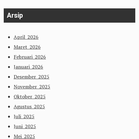
Arsip
April 2026
Maret 2026
Februari 2026
Januari 2026
Desember 2025
November 2025
Oktober 2025
Agustus 2025
Juli 2025
Juni 2025
Mei 2025