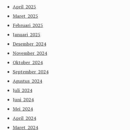
April 2025
Maret 2025
Februari 2025
Januari 2025
Desember 2024
November 2024
Oktober 2024
September 2024
Agustus 2024
Juli 2024
Juni 2024
Mei 2024
April 2024
Maret 2024