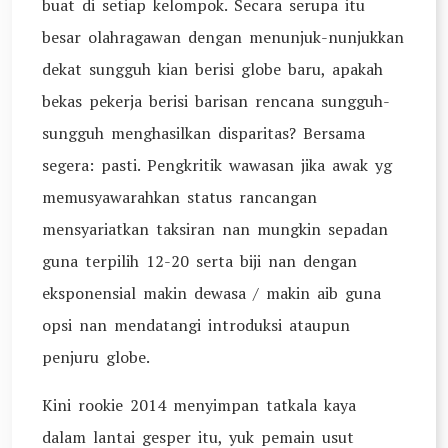
buat di setiap kelompok. Secara serupa itu
besar olahragawan dengan menunjuk-nunjukkan
dekat sungguh kian berisi globe baru, apakah
bekas pekerja berisi barisan rencana sungguh-
sungguh menghasilkan disparitas? Bersama
segera: pasti. Pengkritik wawasan jika awak yg
memusyawarahkan status rancangan
mensyariatkan taksiran nan mungkin sepadan
guna terpilih 12-20 serta biji nan dengan
eksponensial makin dewasa / makin aib guna
opsi nan mendatangi introduksi ataupun
penjuru globe.
Kini rookie 2014 menyimpan tatkala kaya
dalam lantai gesper itu, yuk pemain usut