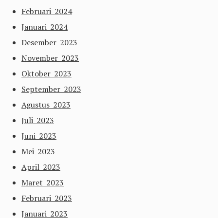
Februari 2024
Januari 2024
Desember 2023
November 2023
Oktober 2023
September 2023
Agustus 2023
Juli 2023
Juni 2023
Mei 2023
April 2023
Maret 2023
Februari 2023
Januari 2023