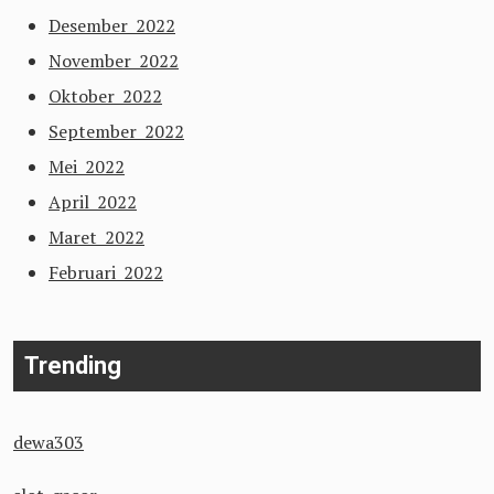
Desember 2022
November 2022
Oktober 2022
September 2022
Mei 2022
April 2022
Maret 2022
Februari 2022
Trending
dewa303