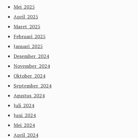
Mei 2025
April 2025
Maret 2025
Februari 2025
Januari 2025
Desember 2024
November 2024
Oktober 2024
September 2024
Agustus 2024
Juli 2024
Juni 2024
Mei 2024
April 2024