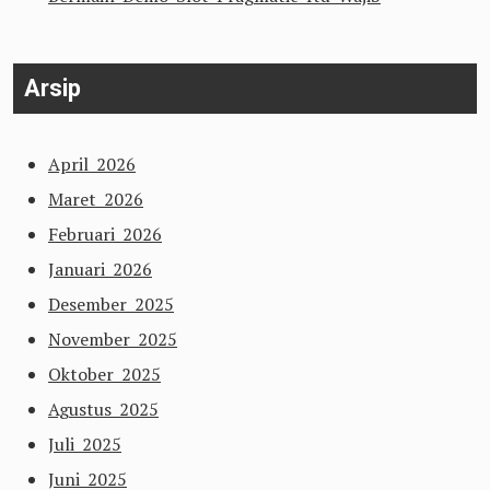
Arsip
April 2026
Maret 2026
Februari 2026
Januari 2026
Desember 2025
November 2025
Oktober 2025
Agustus 2025
Juli 2025
Juni 2025