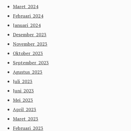
Maret 2024
Februari 2024
Januari 2024
Desember 2023
November 2023
Oktober 2023
September 2023
Agustus 2023
Juli 2023
Juni 2023
Mei 2023
April 2023
Maret 2023
Februari 2023