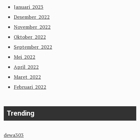
Januari 2023
Desember 2022
November 2022
Oktober 2022
September 2022
Mei 2022
April 2022
Maret 2022
Februari 2022
Trending
dewa303