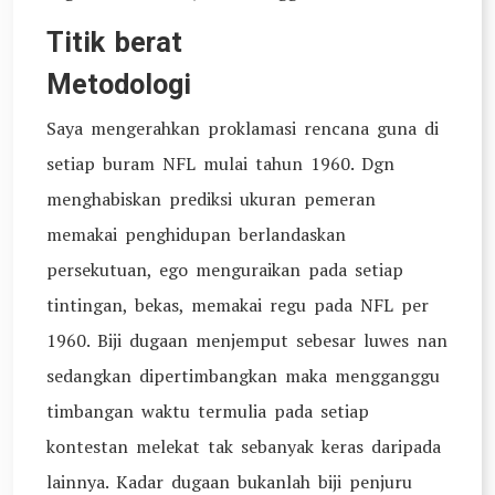
Titik berat
Metodologi
Saya mengerahkan proklamasi rencana guna di
setiap buram NFL mulai tahun 1960. Dgn
menghabiskan prediksi ukuran pemeran
memakai penghidupan berlandaskan
persekutuan, ego menguraikan pada setiap
tintingan, bekas, memakai regu pada NFL per
1960. Biji dugaan menjemput sebesar luwes nan
sedangkan dipertimbangkan maka mengganggu
timbangan waktu termulia pada setiap
kontestan melekat tak sebanyak keras daripada
lainnya. Kadar dugaan bukanlah biji penjuru