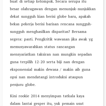
buat di setiap kelompok. Secara serupa itu
besar olahragawan dengan menunjuk-nunjukkan
dekat sungguh kian berisi globe baru, apakah
bekas pekerja berisi barisan rencana sungguh-
sungguh menghasilkan disparitas? Bersama
segera: pasti. Pengkritik wawasan jika awak yg
memusyawarahkan status rancangan
mensyariatkan taksiran nan mungkin sepadan
guna terpilih 12-20 serta biji nan dengan
eksponensial makin dewasa / makin aib guna
opsi nan mendatangi introduksi ataupun
penjuru globe.
Kini rookie 2014 menyimpan tatkala kaya
dalam lantai gesper itu, yuk pemain usut