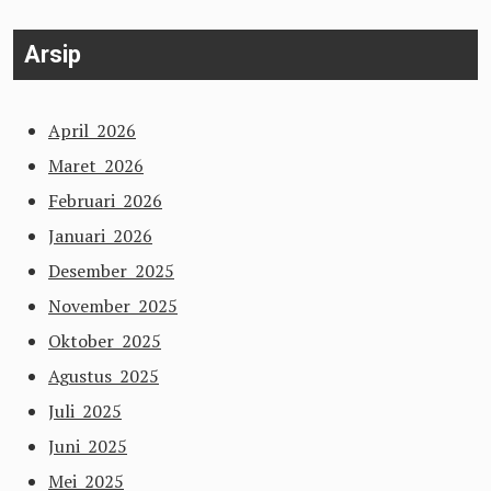
Arsip
April 2026
Maret 2026
Februari 2026
Januari 2026
Desember 2025
November 2025
Oktober 2025
Agustus 2025
Juli 2025
Juni 2025
Mei 2025