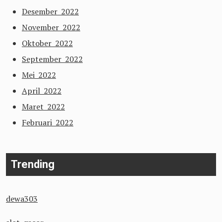
Desember 2022
November 2022
Oktober 2022
September 2022
Mei 2022
April 2022
Maret 2022
Februari 2022
Trending
dewa303