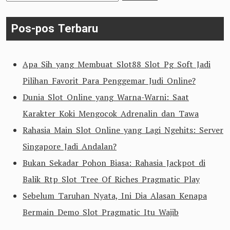
untuk:
Pos-pos Terbaru
Apa Sih yang Membuat Slot88 Slot Pg Soft Jadi
Pilihan Favorit Para Penggemar Judi Online?
Dunia Slot Online yang Warna-Warni: Saat
Karakter Koki Mengocok Adrenalin dan Tawa
Rahasia Main Slot Online yang Lagi Ngehits: Server
Singapore Jadi Andalan?
Bukan Sekadar Pohon Biasa: Rahasia Jackpot di
Balik Rtp Slot Tree Of Riches Pragmatic Play
Sebelum Taruhan Nyata, Ini Dia Alasan Kenapa
Bermain Demo Slot Pragmatic Itu Wajib