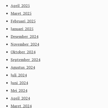
April 2025
Maret 2025
Februari 2025
Januari 2025
Desember 2024
November 2024
Oktober 2024
September 2024
Agustus 2024
Juli 2024
Juni 2024
Mei 2024
April 2024
Maret 2024