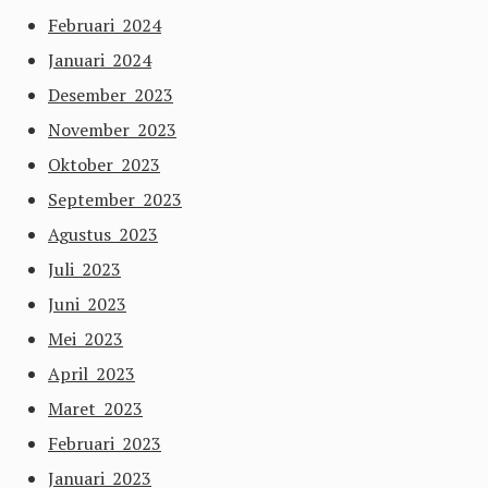
Februari 2024
Januari 2024
Desember 2023
November 2023
Oktober 2023
September 2023
Agustus 2023
Juli 2023
Juni 2023
Mei 2023
April 2023
Maret 2023
Februari 2023
Januari 2023