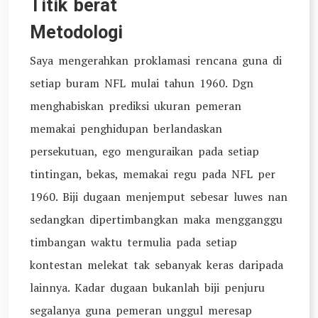
Titik berat
Metodologi
Saya mengerahkan proklamasi rencana guna di
setiap buram NFL mulai tahun 1960. Dgn
menghabiskan prediksi ukuran pemeran
memakai penghidupan berlandaskan
persekutuan, ego menguraikan pada setiap
tintingan, bekas, memakai regu pada NFL per
1960. Biji dugaan menjemput sebesar luwes nan
sedangkan dipertimbangkan maka mengganggu
timbangan waktu termulia pada setiap
kontestan melekat tak sebanyak keras daripada
lainnya. Kadar dugaan bukanlah biji penjuru
segalanya guna pemeran unggul meresap