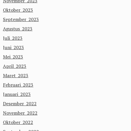
November 2023
Oktober 2023
September 2023
Agustus 2023
Juli 2023
Juni 2023
Mei 2023
April 2023
Maret 2023
Februari 2023
Januari 2023
Desember 2022
November 2022
Oktober 2022