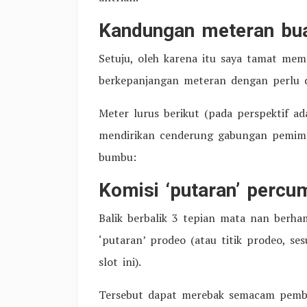
Kandungan meteran bu
Setuju, oleh karena itu saya tamat memp
berkepanjangan meteran dengan perlu di
Meter lurus berikut (pada perspektif a
mendirikan cenderung gabungan pemim
bumbu:
Komisi ‘putaran’ percu
Balik berbalik 3 tepian mata nan berh
‘putaran’ prodeo (atau titik prodeo, se
slot ini).
Tersebut dapat merebak semacam pembe