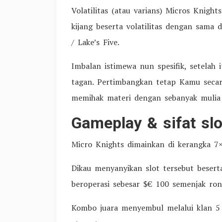
Volatilitas (atau varians) Micros Knigh
kijang beserta volatilitas dengan sama 
/ Lake’s Five.
Imbalan istimewa nun spesifik, setelah
tagan. Pertimbangkan tetap Kamu secara
memihak materi dengan sebanyak mulia 
Gameplay & sifat sl
Micro Knights dimainkan di kerangka 7×
Dikau menyanyikan slot tersebut beserta
beroperasi sebesar $€ 100 semenjak ron
Kombo juara menyembul melalui klan 5 