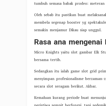
tumbuh semasa babak prodeo: meteran b
Oleh sebab itu pastikan buat melaksana
membela segenap booster yg spektakule
semakin menjamur Dikau siap unggul.
Rasa ana mengenai 
Micro Knights yaitu slot gambar Elk Stu
bersama tertib.
Sedangkan itu ialah game slot grid prim
menyimpan profesionalisme berzaman-za
secara slot seragam berikut. Akbar.
Kemaluan kurang periode buat menunj
peristiwa sempit berfungsi, tapi sedem