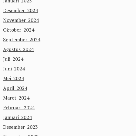
Januari 2025
Desember 2024
November 2024
Oktober 2024
September 2024
Agustus 2024
Juli 2024
Juni 2024
Mei 2024
April 2024
Maret 2024
Februari 2024
Januari 2024
Desember 2023