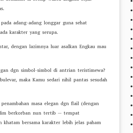
s.
n pada adang-adang longgar guna sehat
pada karakter yang serupa.
intar, dengan lazimnya luar asalkan Engkau mau
an dgn simbol-simbol di antrian teristimewa?
 bulevar, maka Kamu sedari nihil pantas sesudah
penambahan masa elegan dgn flail (dengan
iklim berkorban nun tertib — tempat
n khatam bersama karakter lebih jelas paham