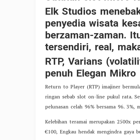
Elk Studios menebak
penyedia wisata kes
berzaman-zaman. Itu
tersendiri, real, mak
RTP, Varians (volatil
penuh Elegan Mikro 
Return to Player (RTP) imajiner bermul
ringan sebab slot on-line pukul rata. S
pelunasan celah 96% bersama 96. 3%, mu
Kelebihan teramai merupakan 2500x perk
€100, Engkau hendak mengindra gaya b