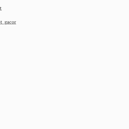
t
ot gacor