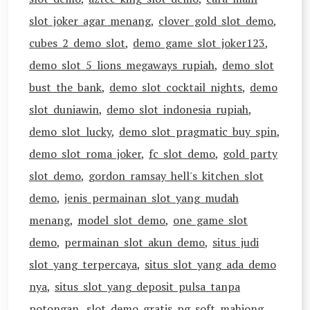
slot joker agar menang
,
clover gold slot demo
,
cubes 2 demo slot
,
demo game slot joker123
,
demo slot 5 lions megaways rupiah
,
demo slot
bust the bank
,
demo slot cocktail nights
,
demo
slot duniawin
,
demo slot indonesia rupiah
,
demo slot lucky
,
demo slot pragmatic buy spin
,
demo slot roma joker
,
fc slot demo
,
gold party
slot demo
,
gordon ramsay hell's kitchen slot
demo
,
jenis permainan slot yang mudah
menang
,
model slot demo
,
one game slot
demo
,
permainan slot akun demo
,
situs judi
slot yang terpercaya
,
situs slot yang ada demo
nya
,
situs slot yang deposit pulsa tanpa
potongan
,
slot demo gratis pg soft mahjong
,