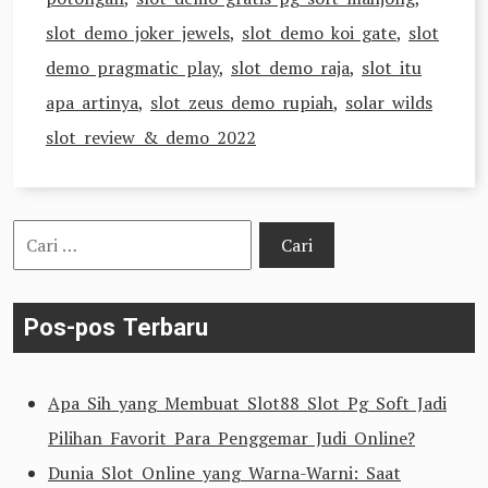
slot demo joker jewels
,
slot demo koi gate
,
slot
demo pragmatic play
,
slot demo raja
,
slot itu
apa artinya
,
slot zeus demo rupiah
,
solar wilds
slot review & demo 2022
Cari
untuk:
Pos-pos Terbaru
Apa Sih yang Membuat Slot88 Slot Pg Soft Jadi
Pilihan Favorit Para Penggemar Judi Online?
Dunia Slot Online yang Warna-Warni: Saat