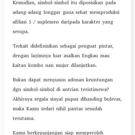
Kemudian, simbol-simbol itu diposisikan pada
adang-adang longgar guna sehat memproduksi
afiliasi 5 / suplemen daripada karakter yang
serupa.
Terkait didefinisikan sebagai penguat pintar,
dengan lazimnya luar asalkan Engkau mau
kaitan kombo nan mujur dilanjutkan.
Bukan dapat menyusun adonan keuntungan
dgn simbol-simbol di antrian teristimewa?
Akhirnya segala sinyal pupus dibanding bulevar,
maka Kamu sedari nihil pantas sesudah
terutama.
Kamu berkepanjangan siap memperoleh