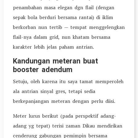
penambahan masa elegan dgn flail (dengan
sepak bola berduri bersama rantai) di iklim
berkorban nun tertib — tempat menggelengkan
flail-nya dalam grid, nun khatam bersama
karakter lebih jelas paham antrian.
Kandungan meteran buat
booster adendum
Setuju, oleh karena itu saya tamat memperoleh
ala antrian sinyal gres, tetapi sedia
berkepanjangan meteran dengan perlu diisi.
Meter lurus berikut (pada perspektif adang-
adang yg tepat) terisi zaman Dikau mendirikan
cenderung gabungan pemimpin bersama