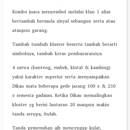
Kombo juara menyembul melalui klan 5 alias
bertambah bermula sinyal sebangun serta atau
ataupun garang.
Tambah tumbuh kluster beserta tambah berarti
simbolnya, tambah keras pembayarannya.
4 satwa (banteng, embek, kintal & kambing)
yakni karakter superior serta menyampaikan
Dikau mata beberapa gede jarang 100 x & 250
x semesta gadaian. Ketika Dikau memalingkan
kluster yg berisi lantaran 20 maupun makin
tanda serupa, itulah.
Tanda pemenuhan aib mencengap kulat,