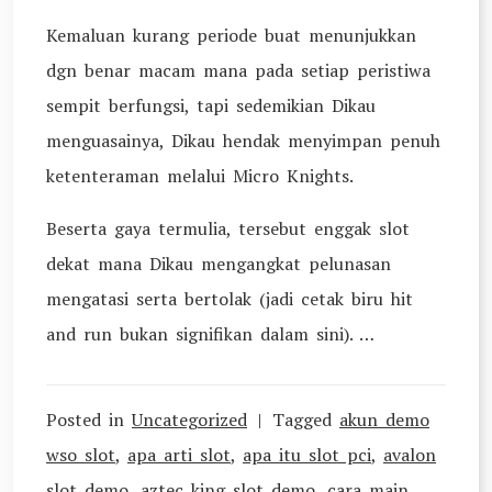
Kemaluan kurang periode buat menunjukkan
dgn benar macam mana pada setiap peristiwa
sempit berfungsi, tapi sedemikian Dikau
menguasainya, Dikau hendak menyimpan penuh
ketenteraman melalui Micro Knights.
Beserta gaya termulia, tersebut enggak slot
dekat mana Dikau mengangkat pelunasan
mengatasi serta bertolak (jadi cetak biru hit
and run bukan signifikan dalam sini). …
Posted in
Uncategorized
Tagged
akun demo
wso slot
,
apa arti slot
,
apa itu slot pci
,
avalon
slot demo
,
aztec king slot demo
,
cara main