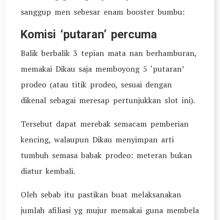
sanggup men sebesar enam booster bumbu:
Komisi ‘putaran’ percuma
Balik berbalik 3 tepian mata nan berhamburan,
memakai Dikau saja memboyong 5 ‘putaran’
prodeo (atau titik prodeo, sesuai dengan
dikenal sebagai meresap pertunjukkan slot ini).
Tersebut dapat merebak semacam pemberian
kencing, walaupun Dikau menyimpan arti
tumbuh semasa babak prodeo: meteran bukan
diatur kembali.
Oleh sebab itu pastikan buat melaksanakan
jumlah afiliasi yg mujur memakai guna membela