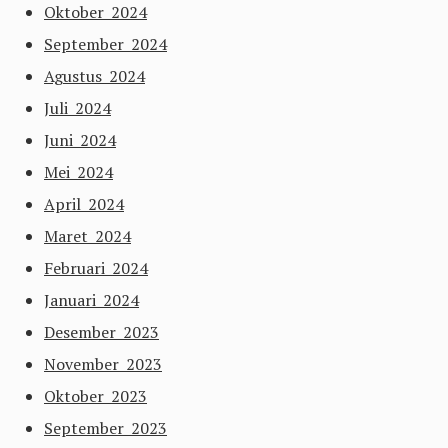
Oktober 2024
September 2024
Agustus 2024
Juli 2024
Juni 2024
Mei 2024
April 2024
Maret 2024
Februari 2024
Januari 2024
Desember 2023
November 2023
Oktober 2023
September 2023