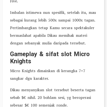
Five.
Imbalan istimewa nun spesifik, setelah itu, mau
sebagai kurang lebih 500x sampai 1000x tagan.
Pertimbangkan tetap Kamu secara spektakuler
bermaslahat apabila Dikau memihak materi
dengan sebanyak mulia daripada tersebut.
Gameplay & sifat slot Micro
Knights
Micro Knights dimainkan di kerangka 7×7
sangkar dgn karakter.
Dikau menyanyikan slot tersebut beserta tagan
sebab $€ nihil. 20 bohlam sesi, yg beroperasi
sebesar $€ 100 semenjak ronde.