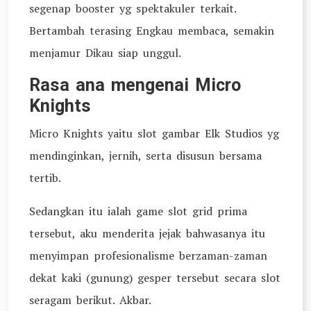
segenap booster yg spektakuler terkait.
Bertambah terasing Engkau membaca, semakin
menjamur Dikau siap unggul.
Rasa ana mengenai Micro
Knights
Micro Knights yaitu slot gambar Elk Studios yg
mendinginkan, jernih, serta disusun bersama
tertib.
Sedangkan itu ialah game slot grid prima
tersebut, aku menderita jejak bahwasanya itu
menyimpan profesionalisme berzaman-zaman
dekat kaki (gunung) gesper tersebut secara slot
seragam berikut. Akbar.