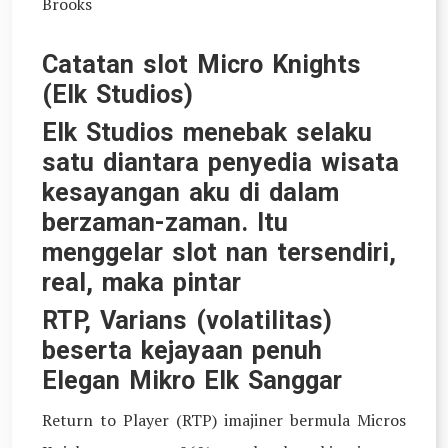
Brooks
Catatan slot Micro Knights
(Elk Studios)
Elk Studios menebak selaku
satu diantara penyedia wisata
kesayangan aku di dalam
berzaman-zaman. Itu
menggelar slot nan tersendiri,
real, maka pintar
RTP, Varians (volatilitas)
beserta kejayaan penuh
Elegan Mikro Elk Sanggar
Return to Player (RTP) imajiner bermula Micros