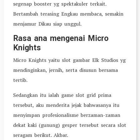
segenap booster yg spektakuler terkait.
Bertambah terasing Engkau membaca, semakin
menjamur Dikau siap unggul.
Rasa ana mengenai Micro
Knights
Micro Knights yaitu slot gambar Elk Studios yg
mendinginkan, jernih, serta disusun bersama
tertib.
Sedangkan itu ialah game slot grid prima
tersebut, aku menderita jejak bahwasanya itu
menyimpan profesionalisme berzaman-zaman
dekat kaki (gunung) gesper tersebut secara slot
seragam berikut. Akbar.