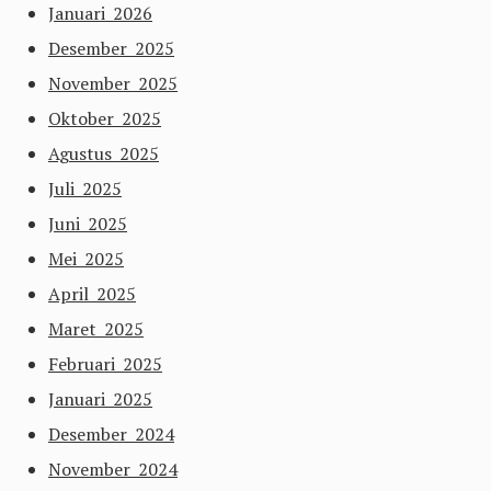
Januari 2026
Desember 2025
November 2025
Oktober 2025
Agustus 2025
Juli 2025
Juni 2025
Mei 2025
April 2025
Maret 2025
Februari 2025
Januari 2025
Desember 2024
November 2024