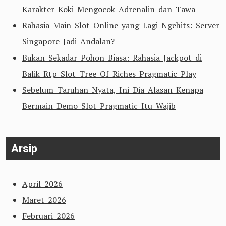
Karakter Koki Mengocok Adrenalin dan Tawa
Rahasia Main Slot Online yang Lagi Ngehits: Server
Singapore Jadi Andalan?
Bukan Sekadar Pohon Biasa: Rahasia Jackpot di
Balik Rtp Slot Tree Of Riches Pragmatic Play
Sebelum Taruhan Nyata, Ini Dia Alasan Kenapa
Bermain Demo Slot Pragmatic Itu Wajib
Arsip
April 2026
Maret 2026
Februari 2026