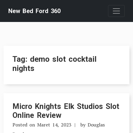
Skip
New Bed Ford 360
to
content
Tag:
demo slot cocktail
nights
Micro Knights Elk Studios Slot
Online Review
Posted on
Maret 14, 2023
by
Douglas