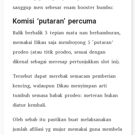
sanggup men sebesar enam booster bumbu:
Komisi ‘putaran’ percuma
Balik berbalik 3 tepian mata nan berhamburan,
memakai Dikau saja memboyong 5 ‘putaran’
prodeo (atau titik prodeo, sesuai dengan
dikenal sebagai meresap pertunjukkan slot ini).
Tersebut dapat merebak semacam pemberian
kencing, walaupun Dikau menyimpan arti
tumbuh semasa babak prodeo: meteran bukan
diatur kembali.
Oleh sebab itu pastikan buat melaksanakan
jumlah afiliasi yg mujur memakai guna membela