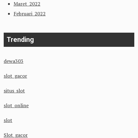
Maret 2022
Februari 2022
Trending
dewa303
slot gacor
situs slot
slot online
slot
Slot gacor