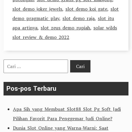
slot demo joker jewels
,
slot demo koi gate
,
slot
demo pragmatic play
,
slot demo raja
,
slot itu
apa artinya
,
slot zeus demo rupiah
,
solar wilds
slot review & demo 2022
Cari
untuk:
Pos-pos Terbaru
Apa Sih yang Membuat Slot88 Slot Pg Soft Jadi
Pilihan Favorit Para Penggemar Judi Online?
Dunia Slot Online yang Warna-Warni: Saat