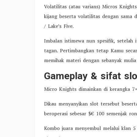
Volatilitas (atau varians) Micros Knigh
kijang beserta volatilitas dengan sama 
/ Lake’s Five.
Imbalan istimewa nun spesifik, setelah
tagan. Pertimbangkan tetap Kamu secara
memihak materi dengan sebanyak mulia 
Gameplay & sifat sl
Micro Knights dimainkan di kerangka 7×
Dikau menyanyikan slot tersebut beserta
beroperasi sebesar $€ 100 semenjak ron
Kombo juara menyembul melalui klan 5 