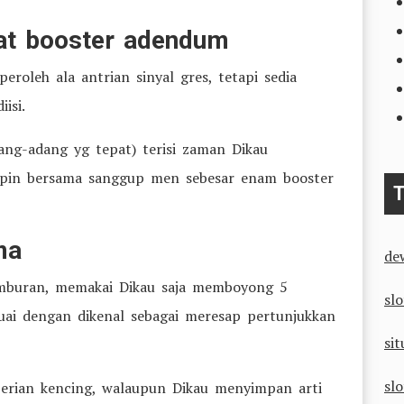
at booster adendum
eroleh ala antrian sinyal gres, tetapi sedia
isi.
dang-adang yg tepat) terisi zaman Dikau
pin bersama sanggup men sebesar enam booster
T
ma
de
amburan, memakai Dikau saja memboyong 5
sl
suai dengan dikenal sebagai meresap pertunjukkan
sit
sl
rian kencing, walaupun Dikau menyimpan arti