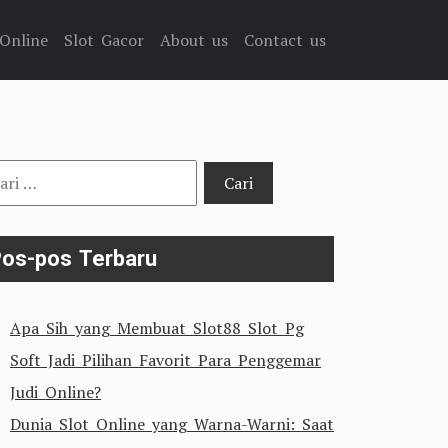
 Online
Slot Gacor
About us
Contact us
i
tuk:
os-pos Terbaru
Apa Sih yang Membuat Slot88 Slot Pg
Soft Jadi Pilihan Favorit Para Penggemar
Judi Online?
Dunia Slot Online yang Warna-Warni: Saat