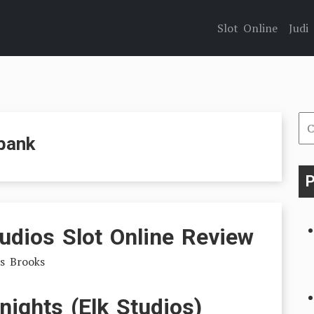
Slot Online
Judi
Car
bank
un
P
udios Slot Online Review
s Brooks
nights (Elk Studios)