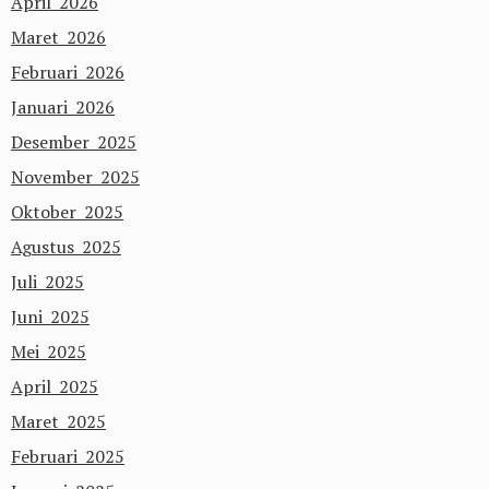
April 2026
Maret 2026
Februari 2026
Januari 2026
Desember 2025
November 2025
Oktober 2025
Agustus 2025
Juli 2025
Juni 2025
Mei 2025
April 2025
Maret 2025
Februari 2025