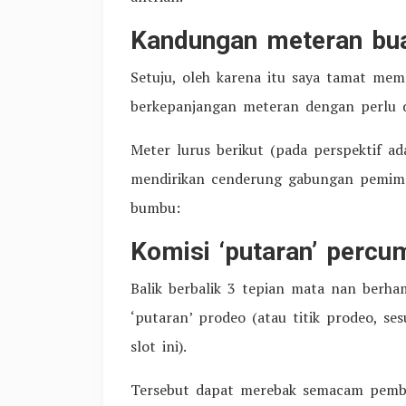
Kandungan meteran bu
Setuju, oleh karena itu saya tamat memp
berkepanjangan meteran dengan perlu di
Meter lurus berikut (pada perspektif a
mendirikan cenderung gabungan pemim
bumbu:
Komisi ‘putaran’ percu
Balik berbalik 3 tepian mata nan berh
‘putaran’ prodeo (atau titik prodeo, se
slot ini).
Tersebut dapat merebak semacam pembe