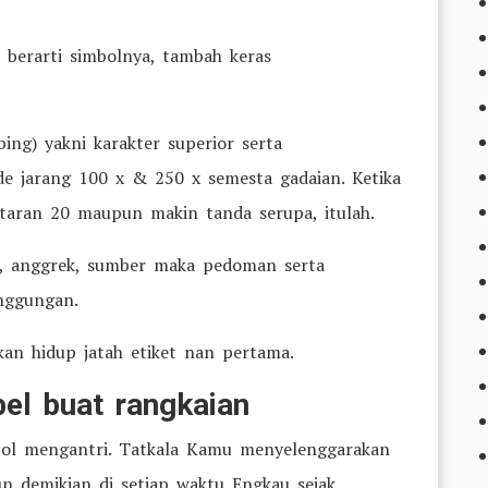
berarti simbolnya, tambah keras
ing) yakni karakter superior serta
 jarang 100 x & 250 x semesta gadaian. Ketika
ntaran 20 maupun makin tanda serupa, itulah.
, anggrek, sumber maka pedoman serta
anggungan.
n hidup jatah etiket nan pertama.
bel buat rangkaian
mbol mengantri. Tatkala Kamu menyelenggarakan
un demikian di setiap waktu Engkau sejak