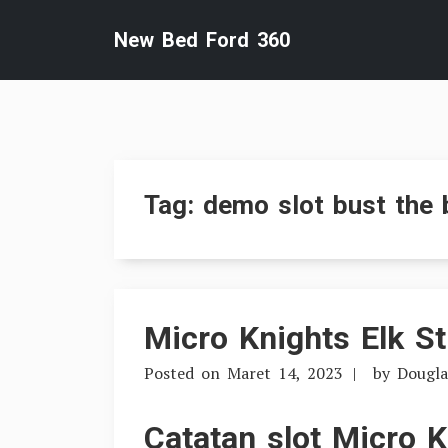
Skip
New Bed Ford 360
to
content
Tag:
demo slot bust the 
Micro Knights Elk St
Posted on
Maret 14, 2023
by
Dougla
Catatan slot Micro K