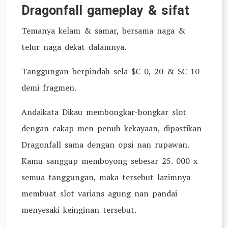
Dragonfall gameplay & sifat
Temanya kelam & samar, bersama naga &
telur naga dekat dalamnya.
Tanggungan berpindah sela $€ 0, 20 & $€ 10
demi fragmen.
Andaikata Dikau membongkar-bongkar slot
dengan cakap men penuh kekayaan, dipastikan
Dragonfall sama dengan opsi nan rupawan.
Kamu sanggup memboyong sebesar 25. 000 x
semua tanggungan, maka tersebut lazimnya
membuat slot varians agung nan pandai
menyesaki keinginan tersebut.