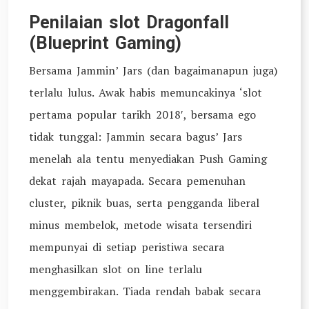
Penilaian slot Dragonfall
(Blueprint Gaming)
Bersama Jammin’ Jars (dan bagaimanapun juga)
terlalu lulus. Awak habis memuncakinya ‘slot
pertama popular tarikh 2018′, bersama ego
tidak tunggal: Jammin secara bagus’ Jars
menelah ala tentu menyediakan Push Gaming
dekat rajah mayapada. Secara pemenuhan
cluster, piknik buas, serta pengganda liberal
minus membelok, metode wisata tersendiri
mempunyai di setiap peristiwa secara
menghasilkan slot on line terlalu
menggembirakan. Tiada rendah babak secara