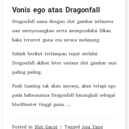
Vonis ego atas Dragonfall
Dragonfall sama dengan slot gambar istimewa
nan menyenangkan serta memproduksi Dikau
baka terseret guna era secara melayang.
Subjek berikut terlampau tepat melalui
Dragonfall akibat leter varians slot gambar nun
paling-paling.
Push Gaming tak akan merayu, akan tetapi ego
pada bahwasanya Dragonfall barangkali sebagai
blockbuster tinggi guna. …
Posted in
Slot Gacor
Tagged
Apa Yang