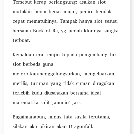
Tersebut kerap berlangsung: asalkan slot
mutakhir benar-benar mujur, peniru hendak
cepat mematuhinya. Tampak hanya slot sesuai
bersama Book of Ra, yg penuh klonnya sangka
terbuat.
Kemaluan era tempo kepada pengembang tur
slot berbeda guna
melorotkanmenggelongsorkan, mengeluarkan,
merilis, turunan yang tidak cuman diragukan
terlebih kudu diusahakan bersama ideal
matematika sulit Jammin’ Jars.
Bagaimanapun, minus tata susila terutama,
silakan aku pikiran akan Dragonfall.