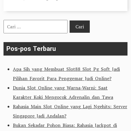
Cari
untuk:
Pos-pos Terbaru
Apa Sih yang Membuat Slot88 Slot Pg Soft Jadi
Pilihan Favorit Para Penggemar Judi Online?
Dunia Slot Online yang Warna-Warni: Saat
Karakter Koki Mengocok Adrenalin dan Tawa
Rahasia Main Slot Online yang Lagi Ngehits: Server
Singapore Jadi Andalan?
Bukan Sekadar Pohon Biasa: Rahasia Jackpot di