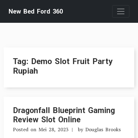
Skip
New Bed Ford 360
to
content
Tag:
Demo Slot Fruit Party
Rupiah
Dragonfall Blueprint Gaming
Review Slot Online
Posted on
Mei 28, 2023
by
Douglas Brooks