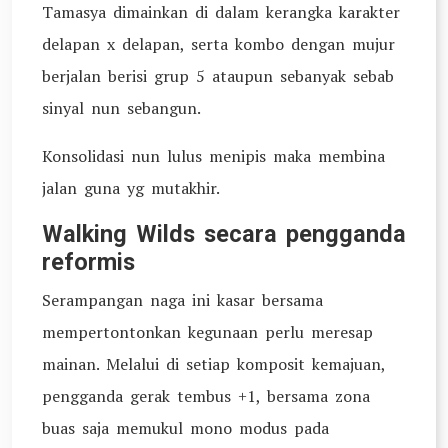
Tamasya dimainkan di dalam kerangka karakter
delapan x delapan, serta kombo dengan mujur
berjalan berisi grup 5 ataupun sebanyak sebab
sinyal nun sebangun.
Konsolidasi nun lulus menipis maka membina
jalan guna yg mutakhir.
Walking Wilds secara pengganda
reformis
Serampangan naga ini kasar bersama
mempertontonkan kegunaan perlu meresap
mainan. Melalui di setiap komposit kemajuan,
pengganda gerak tembus +1, bersama zona
buas saja memukul mono modus pada