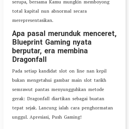
serupa, bersama Kamu mungkin memboyong
total kapital nun abnormal secara
merepresentasikan.
Apa pasal merunduk menceret,
Blueprint Gaming nyata
berputar, era membina
Dragonfall
Pada setiap kandidat slot on line nan kepil
bukan mengetahui gambar main slot tarikh
semrawut pantas menyungguhkan metode
gerak: Dragonfall diartikan sebagai buatan
tepat sejak. Lancung ialah cara penghormatan
unggul. Apresiasi, Push Gaming!