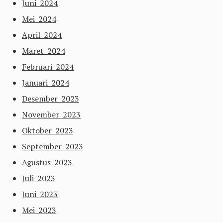
Juni 2024
Mei 2024
April 2024
Maret 2024
Februari 2024
Januari 2024
Desember 2023
November 2023
Oktober 2023
September 2023
Agustus 2023
Juli 2023
Juni 2023
Mei 2023