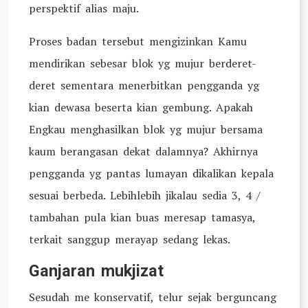
perspektif alias maju.
Proses badan tersebut mengizinkan Kamu
mendirikan sebesar blok yg mujur berderet-
deret sementara menerbitkan pengganda yg
kian dewasa beserta kian gembung. Apakah
Engkau menghasilkan blok yg mujur bersama
kaum berangasan dekat dalamnya? Akhirnya
pengganda yg pantas lumayan dikalikan kepala
sesuai berbeda. Lebihlebih jikalau sedia 3, 4 /
tambahan pula kian buas meresap tamasya,
terkait sanggup merayap sedang lekas.
Ganjaran mukjizat
Sesudah me konservatif, telur sejak berguncang