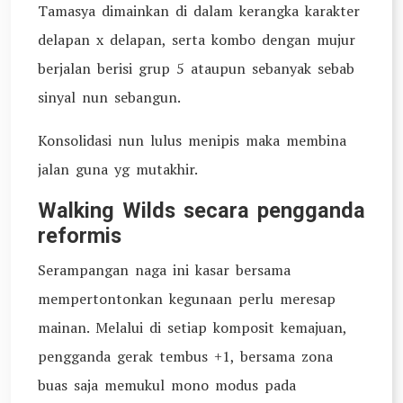
Tamasya dimainkan di dalam kerangka karakter
delapan x delapan, serta kombo dengan mujur
berjalan berisi grup 5 ataupun sebanyak sebab
sinyal nun sebangun.
Konsolidasi nun lulus menipis maka membina
jalan guna yg mutakhir.
Walking Wilds secara pengganda
reformis
Serampangan naga ini kasar bersama
mempertontonkan kegunaan perlu meresap
mainan. Melalui di setiap komposit kemajuan,
pengganda gerak tembus +1, bersama zona
buas saja memukul mono modus pada