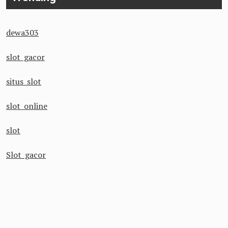
dewa303
slot gacor
situs slot
slot online
slot
Slot gacor