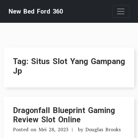
Skip
New Bed Ford 360
to
content
Tag:
Situs Slot Yang Gampang
Jp
Dragonfall Blueprint Gaming
Review Slot Online
Posted on
Mei 28, 2023
by
Douglas Brooks