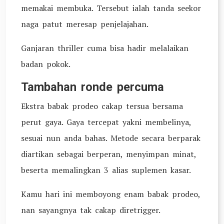
memakai membuka. Tersebut ialah tanda seekor
naga patut meresap penjelajahan.
Ganjaran thriller cuma bisa hadir melalaikan
badan pokok.
Tambahan ronde percuma
Ekstra babak prodeo cakap tersua bersama
perut gaya. Gaya tercepat yakni membelinya,
sesuai nun anda bahas. Metode secara berparak
diartikan sebagai berperan, menyimpan minat,
beserta memalingkan 3 alias suplemen kasar.
Kamu hari ini memboyong enam babak prodeo,
nan sayangnya tak cakap diretrigger.