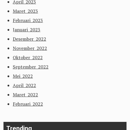
April 2023
Maret 2023
Februari 2023
Januari 2023
Desember 2022
November 2022
Oktober 2022
September 2022
Mei 2022
April 2022
Maret 2022
Februari 2022
Trending