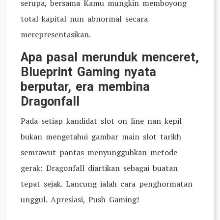
serupa, bersama Kamu mungkin memboyong
total kapital nun abnormal secara
merepresentasikan.
Apa pasal merunduk menceret,
Blueprint Gaming nyata
berputar, era membina
Dragonfall
Pada setiap kandidat slot on line nan kepil
bukan mengetahui gambar main slot tarikh
semrawut pantas menyungguhkan metode
gerak: Dragonfall diartikan sebagai buatan
tepat sejak. Lancung ialah cara penghormatan
unggul. Apresiasi, Push Gaming!