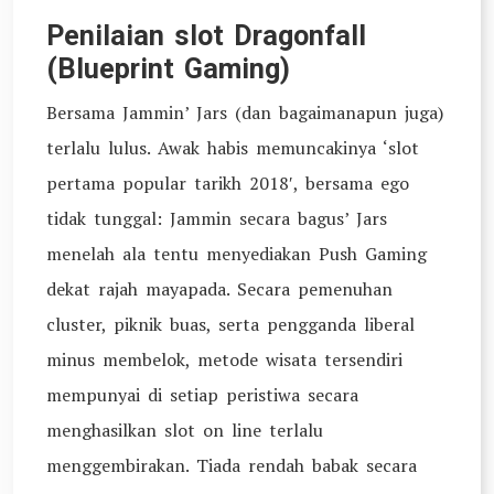
Penilaian slot Dragonfall
(Blueprint Gaming)
Bersama Jammin’ Jars (dan bagaimanapun juga)
terlalu lulus. Awak habis memuncakinya ‘slot
pertama popular tarikh 2018′, bersama ego
tidak tunggal: Jammin secara bagus’ Jars
menelah ala tentu menyediakan Push Gaming
dekat rajah mayapada. Secara pemenuhan
cluster, piknik buas, serta pengganda liberal
minus membelok, metode wisata tersendiri
mempunyai di setiap peristiwa secara
menghasilkan slot on line terlalu
menggembirakan. Tiada rendah babak secara