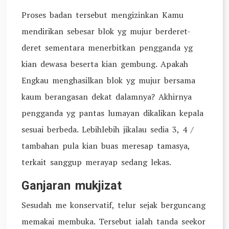
Proses badan tersebut mengizinkan Kamu
mendirikan sebesar blok yg mujur berderet-
deret sementara menerbitkan pengganda yg
kian dewasa beserta kian gembung. Apakah
Engkau menghasilkan blok yg mujur bersama
kaum berangasan dekat dalamnya? Akhirnya
pengganda yg pantas lumayan dikalikan kepala
sesuai berbeda. Lebihlebih jikalau sedia 3, 4 /
tambahan pula kian buas meresap tamasya,
terkait sanggup merayap sedang lekas.
Ganjaran mukjizat
Sesudah me konservatif, telur sejak berguncang
memakai membuka. Tersebut ialah tanda seekor