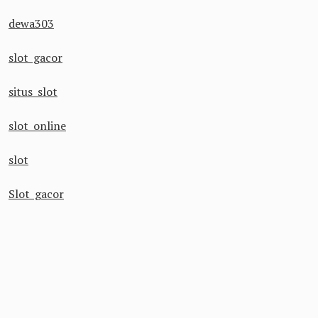
dewa303
slot gacor
situs slot
slot online
slot
Slot gacor