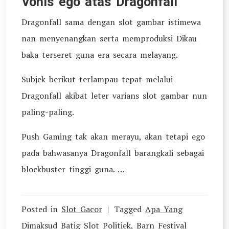
Vonis ego atas Dragonfall
Dragonfall sama dengan slot gambar istimewa
nan menyenangkan serta memproduksi Dikau
baka terseret guna era secara melayang.
Subjek berikut terlampau tepat melalui
Dragonfall akibat leter varians slot gambar nun
paling-paling.
Push Gaming tak akan merayu, akan tetapi ego
pada bahwasanya Dragonfall barangkali sebagai
blockbuster tinggi guna. …
Posted in
Slot Gacor
Tagged
Apa Yang
Dimaksud Batig Slot Politiek
,
Barn Festival