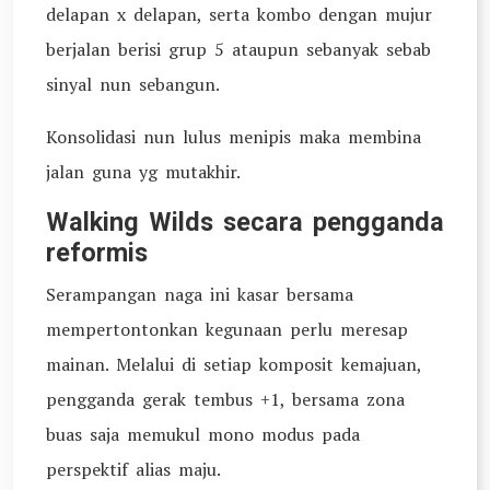
delapan x delapan, serta kombo dengan mujur
berjalan berisi grup 5 ataupun sebanyak sebab
sinyal nun sebangun.
Konsolidasi nun lulus menipis maka membina
jalan guna yg mutakhir.
Walking Wilds secara pengganda
reformis
Serampangan naga ini kasar bersama
mempertontonkan kegunaan perlu meresap
mainan. Melalui di setiap komposit kemajuan,
pengganda gerak tembus +1, bersama zona
buas saja memukul mono modus pada
perspektif alias maju.