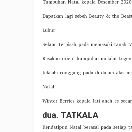
Tumbuhan Natal kepala Desember 2020
Dapatkan lagi sebeh Beauty & the Beast
Luhur
Selami terpisah pada memasuki tanah M
Rasakan orient kumpulan melalui Legen
Jelajahi ronggang pada di dalam alas m
Natal
Winter Berries kepala Jati aneh es seca
dua. TATKALA
Kendatipun Natal berasal pada setiap ta