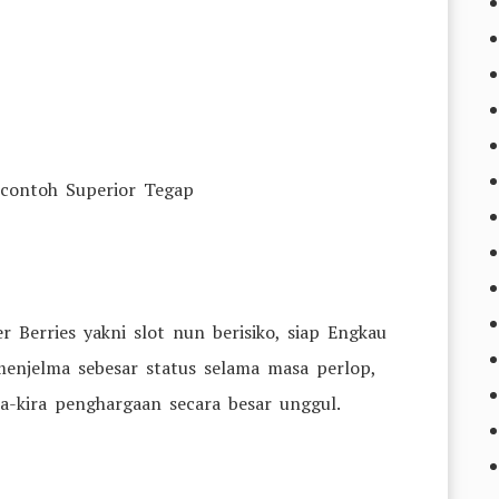
, contoh Superior Tegap
 Berries yakni slot nun berisiko, siap Engkau
njelma sebesar status selama masa perlop,
-kira penghargaan secara besar unggul.