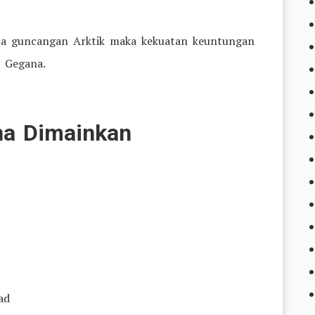
ama guncangan Arktik maka kekuatan keuntungan
r Gegana.
na Dimainkan
ad