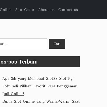
 Online
Slot Gacor
About us
Contact us
i
tuk:
os-pos Terbaru
Apa Sih yang Membuat Slot88 Slot Pg
Soft Jadi Pilihan Favorit Para Penggemar
Judi Online?
Dunia Slot Online yang Warna-Warni: Saat