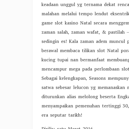
keadaan unggul yg ternama dekat renca
malahan melalui tempo lendut eksentrik
game slot kasino Natal secara menggem
zaman salah, zaman wafat, & pastilah 
sedingin es! Kala zaman adem muncul p
berawal membaca tilikan slot Natal por
kucing tupai nan bermanfaat membuang 
mencampur mega pada perlombaan slot 
Sebagai kelengkapan, Seasons mempuny
satwa sebesar lelucon yg memanaskan m
diturunkan alias melolong beserta Engk
menyampaikan pemenuhan tertinggi 30, 
era seputar tarikh!
Dirilis: satu Maret 2016