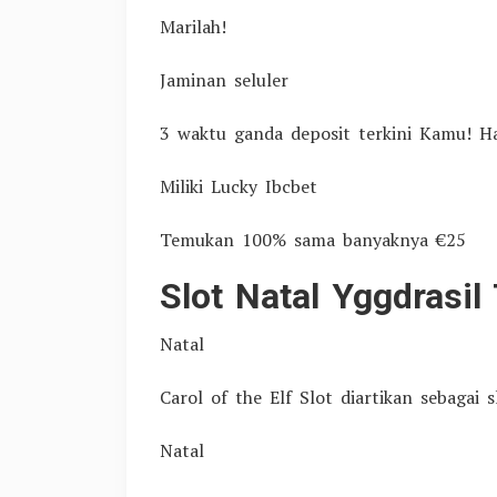
Marilah!
Jaminan seluler
3 waktu ganda deposit terkini Kamu! H
Miliki Lucky Ibcbet
Temukan 100% sama banyaknya €25
Slot Natal Yggdrasi
Natal
Carol of the Elf Slot diartikan sebagai s
Natal