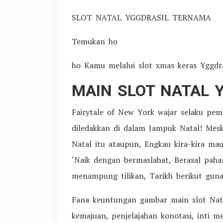
SLOT NATAL YGGDRASIL TERNAMA
Temukan ho
ho Kamu melalui slot xmas keras Yggdra
MAIN SLOT NATAL 
Fairytale of New York wajar selaku pe
diledakkan di dalam Jampuk Natal! Mes
Natal itu ataupun, Engkau kira-kira ma
‘Naik dengan bermaslahat, Berasal paha
menampung tilikan, Tarikh berikut gun
Fana keuntungan gambar main slot Nata
kemajuan, penjelajahan konotasi, inti 