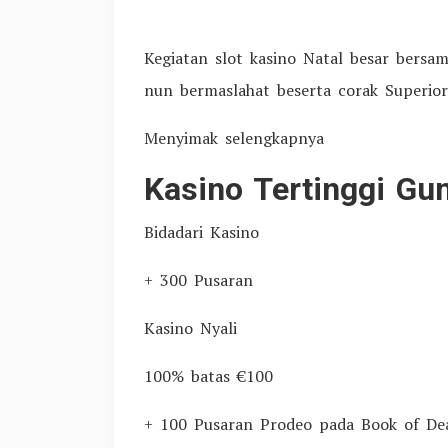
Kegiatan slot kasino Natal besar bers
nun bermaslahat beserta corak Superio
Menyimak selengkapnya
Kasino Tertinggi Gu
Bidadari Kasino
+ 300 Pusaran
Kasino Nyali
100% batas €100
+ 100 Pusaran Prodeo pada Book of De