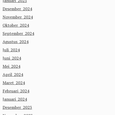
Januari 2025
Desember 2024
November 2024
Oktober 2024
September 2024
Agustus 2024
Juli 2024
Juni 2024
Mei 2024
April 2024
Maret 2024
Februari 2024
Januari 2024
Desember 2023