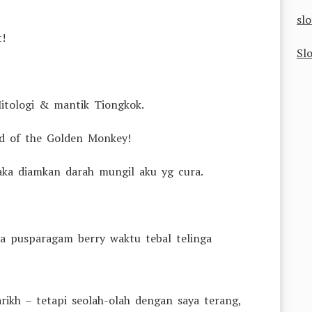
slo
!
Sl
itologi & mantik Tiongkok.
d of the Golden Monkey!
aka diamkan darah mungil aku yg cura.
ra pusparagam berry waktu tebal telinga
rikh – tetapi seolah-olah dengan saya terang,