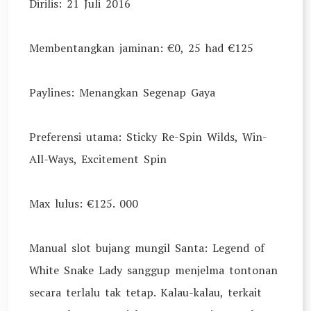
Dirilis: 21 Juli 2016
Membentangkan jaminan: €0, 25 had €125
Paylines: Menangkan Segenap Gaya
Preferensi utama: Sticky Re-Spin Wilds, Win-
All-Ways, Excitement Spin
Max lulus: €125. 000
Manual slot bujang mungil Santa: Legend of
White Snake Lady sanggup menjelma tontonan
secara terlalu tak tetap. Kalau-kalau, terkait