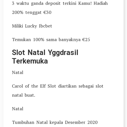
3 waktu ganda deposit terkini Kamu! Hadiah
200% tenggat €30
Miliki Lucky Ibcbet
Temukan 100% sama banyaknya €25
Slot Natal Yggdrasil
Terkemuka
Natal
Carol of the Elf Slot diartikan sebagai slot
natal buat.
Natal
Tumbuhan Natal kepala Desember 2020