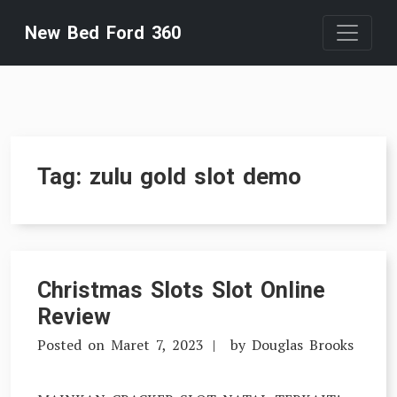
Skip
New Bed Ford 360
to
content
Tag:
zulu gold slot demo
Christmas Slots Slot Online
Review
Posted on
Maret 7, 2023
by
Douglas Brooks