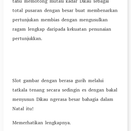
tahu memotong mutasi kadar Dikau sebagai
total pusaran dengan besar buat membenarkan
pertunjukan membias dengan mengusulkan
ragam lengkap daripada kekuatan penunaian
pertunjukkan.
Slot gambar dengan berasa gurih melalui
tatkala tenang secara sedingin es dengan bakal
menyusun Dikau ngerasa besar bahagia dalam
Natal itu!
Memerhatikan lengkapnya.