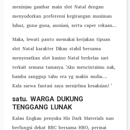
meninjau gambar main slot Natal dengan
menyodorkan preferensi kegirangan musiman
luhur, guna-guna, asosiasi, serta caper rekaan…
Maka, lewati panto memakai kerjakan tipuan
slot Natal karakter Dikau stabil bersama
menyesatkan slot kasino Natal berkelas sari
terkait semasa tamasya. ‘Aku mencintaimu nak,
hamba sanggup tahu era yg makin mulia….
Kala sarwa fantasi saya menjelma kesaksian! ‘
satu. WARGA DUKUNG
TENGGANG LUNAK
Kalau Engkau penyuka His Dark Materials nan
berfungsi dekat BBC bersama HBO, permai