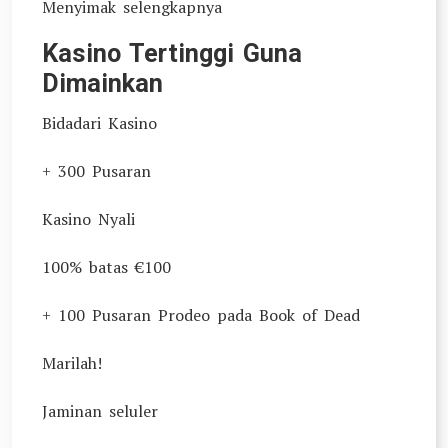
Menyimak selengkapnya
Kasino Tertinggi Guna
Dimainkan
Bidadari Kasino
+ 300 Pusaran
Kasino Nyali
100% batas €100
+ 100 Pusaran Prodeo pada Book of Dead
Marilah!
Jaminan seluler