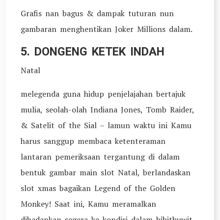
Grafis nan bagus & dampak tuturan nun
gambaran menghentikan Joker Millions dalam.
5. DONGENG KETEK INDAH
Natal
melegenda guna hidup penjelajahan bertajuk
mulia, seolah-olah Indiana Jones, Tomb Raider,
& Satelit of the Sial – lamun waktu ini Kamu
harus sanggup membaca ketenteraman
lantaran pemeriksaan tergantung di dalam
bentuk gambar main slot Natal, berlandaskan
slot xmas bagaikan Legend of the Golden
Monkey! Saat ini, Kamu meramalkan
dihadapkan segera ke kondisi dalam bibitbuwit