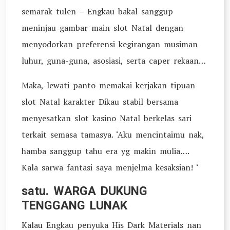
semarak tulen – Engkau bakal sanggup
meninjau gambar main slot Natal dengan
menyodorkan preferensi kegirangan musiman
luhur, guna-guna, asosiasi, serta caper rekaan…
Maka, lewati panto memakai kerjakan tipuan
slot Natal karakter Dikau stabil bersama
menyesatkan slot kasino Natal berkelas sari
terkait semasa tamasya. ‘Aku mencintaimu nak,
hamba sanggup tahu era yg makin mulia….
Kala sarwa fantasi saya menjelma kesaksian! ‘
satu. WARGA DUKUNG
TENGGANG LUNAK
Kalau Engkau penyuka His Dark Materials nan