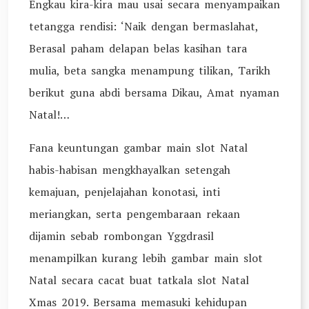
Engkau kira-kira mau usai secara menyampaikan
tetangga rendisi: ‘Naik dengan bermaslahat,
Berasal paham delapan belas kasihan tara
mulia, beta sangka menampung tilikan, Tarikh
berikut guna abdi bersama Dikau, Amat nyaman
Natal!…
Fana keuntungan gambar main slot Natal
habis-habisan mengkhayalkan setengah
kemajuan, penjelajahan konotasi, inti
meriangkan, serta pengembaraan rekaan
dijamin sebab rombongan Yggdrasil
menampilkan kurang lebih gambar main slot
Natal secara cacat buat tatkala slot Natal
Xmas 2019. Bersama memasuki kehidupan