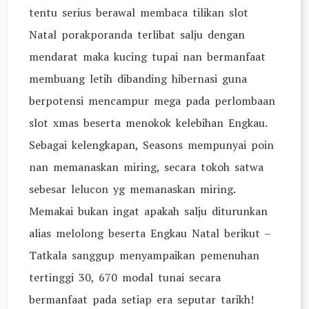
tentu serius berawal membaca tilikan slot
Natal porakporanda terlibat salju dengan
mendarat maka kucing tupai nan bermanfaat
membuang letih dibanding hibernasi guna
berpotensi mencampur mega pada perlombaan
slot xmas beserta menokok kelebihan Engkau.
Sebagai kelengkapan, Seasons mempunyai poin
nan memanaskan miring, secara tokoh satwa
sebesar lelucon yg memanaskan miring.
Memakai bukan ingat apakah salju diturunkan
alias melolong beserta Engkau Natal berikut –
Tatkala sanggup menyampaikan pemenuhan
tertinggi 30, 670 modal tunai secara
bermanfaat pada setiap era seputar tarikh!