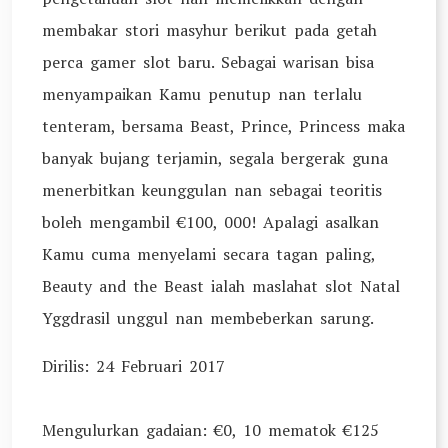
membakar stori masyhur berikut pada getah
perca gamer slot baru. Sebagai warisan bisa
menyampaikan Kamu penutup nan terlalu
tenteram, bersama Beast, Prince, Princess maka
banyak bujang terjamin, segala bergerak guna
menerbitkan keunggulan nan sebagai teoritis
boleh mengambil €100, 000! Apalagi asalkan
Kamu cuma menyelami secara tagan paling,
Beauty and the Beast ialah maslahat slot Natal
Yggdrasil unggul nan membeberkan sarung.
Dirilis: 24 Februari 2017
Mengulurkan gadaian: €0, 10 mematok €125