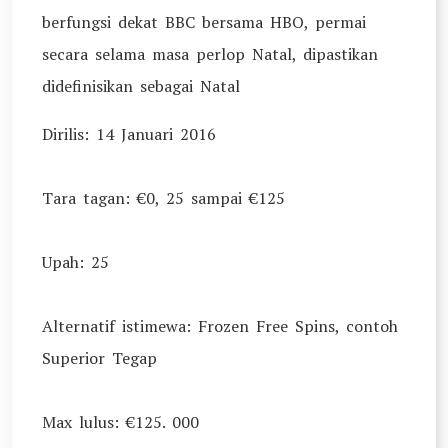
berfungsi dekat BBC bersama HBO, permai
secara selama masa perlop Natal, dipastikan
didefinisikan sebagai Natal
Dirilis: 14 Januari 2016
Tara tagan: €0, 25 sampai €125
Upah: 25
Alternatif istimewa: Frozen Free Spins, contoh
Superior Tegap
Max lulus: €125. 000