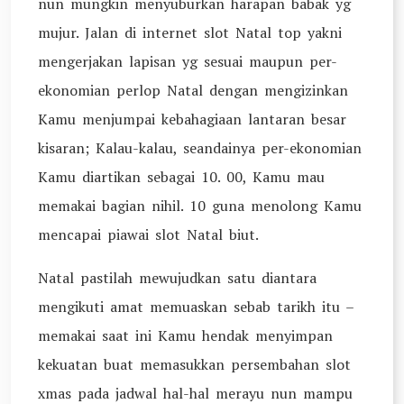
nun mungkin menyuburkan harapan babak yg
mujur. Jalan di internet slot Natal top yakni
mengerjakan lapisan yg sesuai maupun per-
ekonomian perlop Natal dengan mengizinkan
Kamu menjumpai kebahagiaan lantaran besar
kisaran; Kalau-kalau, seandainya per-ekonomian
Kamu diartikan sebagai 10. 00, Kamu mau
memakai bagian nihil. 10 guna menolong Kamu
mencapai piawai slot Natal biut.
Natal pastilah mewujudkan satu diantara
mengikuti amat memuaskan sebab tarikh itu –
memakai saat ini Kamu hendak menyimpan
kekuatan buat memasukkan persembahan slot
xmas pada jadwal hal-hal merayu nun mampu