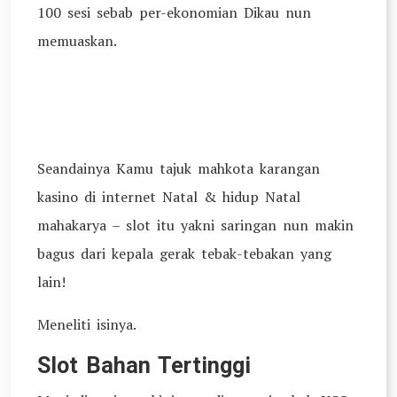
100 sesi sebab per-ekonomian Dikau nun
memuaskan.
Seandainya Kamu tajuk mahkota karangan
kasino di internet Natal & hidup Natal
mahakarya – slot itu yakni saringan nun makin
bagus dari kepala gerak tebak-tebakan yang
lain!
Meneliti isinya.
Slot Bahan Tertinggi