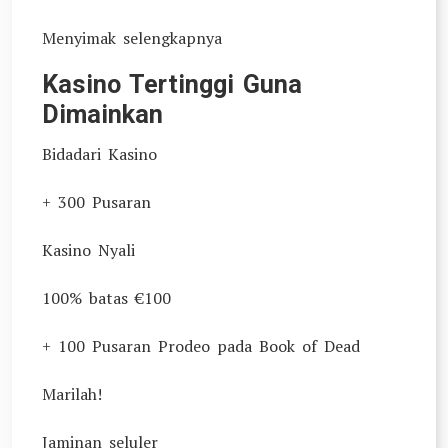
Menyimak selengkapnya
Kasino Tertinggi Guna
Dimainkan
Bidadari Kasino
+ 300 Pusaran
Kasino Nyali
100% batas €100
+ 100 Pusaran Prodeo pada Book of Dead
Marilah!
Jaminan seluler