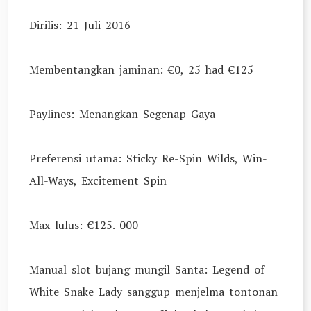
Dirilis: 21 Juli 2016
Membentangkan jaminan: €0, 25 had €125
Paylines: Menangkan Segenap Gaya
Preferensi utama: Sticky Re-Spin Wilds, Win-
All-Ways, Excitement Spin
Max lulus: €125. 000
Manual slot bujang mungil Santa: Legend of
White Snake Lady sanggup menjelma tontonan