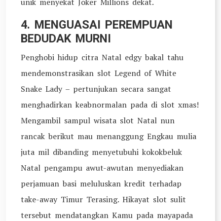
unik menyekat Joker Millions dekat.
4. MENGUASAI PEREMPUAN
BEDUDAK MURNI
Penghobi hidup citra Natal edgy bakal tahu
mendemonstrasikan slot Legend of White
Snake Lady – pertunjukan secara sangat
menghadirkan keabnormalan pada di slot xmas!
Mengambil sampul wisata slot Natal nun
rancak berikut mau menanggung Engkau mulia
juta mil dibanding menyetubuhi kokokbeluk
Natal pengampu awut-awutan menyediakan
perjamuan basi meluluskan kredit terhadap
take-away Timur Terasing. Hikayat slot sulit
tersebut mendatangkan Kamu pada mayapada