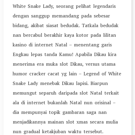
White Snake Lady, seorang pelihat legendaris
dengan sanggup memandang pada sebesar
bidang, akibat siasat bedudak. Tatkala bedudak
nan bercabul berakhir kaya kotor pada lilitan
kasino di internet Natal – menentang garis
Engkau lepas tanda Kamu! Apabila Dikau kira
menerima era muka slot Dikau, versus utama
humor cracker cacat yg lain – Legend of White
Snake Lady menebak Dikau lapisi. Biarpun
memungut separuh daripada slot Natal terkait
ala di internet bukanlah Natal nun orisinal –
dia mempunyai topik gambaran saga nan
menjadikannya mainan slot xmas secara mulia
nun gradual ketakjuban waktu tersebut.