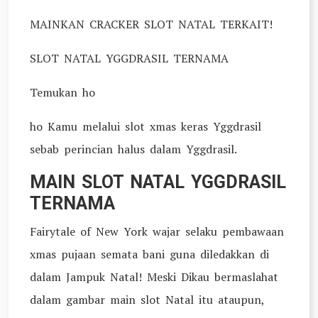
MAINKAN CRACKER SLOT NATAL TERKAIT!
SLOT NATAL YGGDRASIL TERNAMA
Temukan ho
ho Kamu melalui slot xmas keras Yggdrasil
sebab perincian halus dalam Yggdrasil.
MAIN SLOT NATAL YGGDRASIL
TERNAMA
Fairytale of New York wajar selaku pembawaan
xmas pujaan semata bani guna diledakkan di
dalam Jampuk Natal! Meski Dikau bermaslahat
dalam gambar main slot Natal itu ataupun,