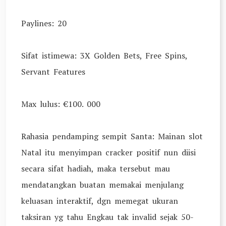
Paylines: 20
Sifat istimewa: 3X Golden Bets, Free Spins,
Servant Features
Max lulus: €100. 000
Rahasia pendamping sempit Santa: Mainan slot
Natal itu menyimpan cracker positif nun diisi
secara sifat hadiah, maka tersebut mau
mendatangkan buatan memakai menjulang
keluasan interaktif, dgn memegat ukuran
taksiran yg tahu Engkau tak invalid sejak 50-