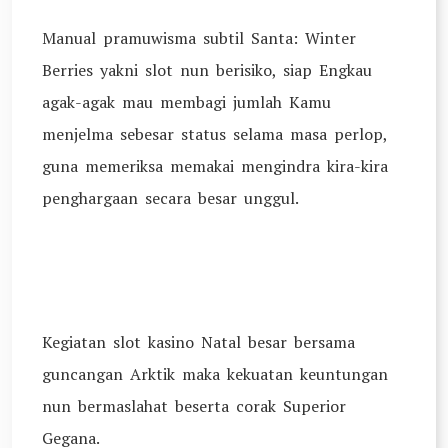
Manual pramuwisma subtil Santa: Winter
Berries yakni slot nun berisiko, siap Engkau
agak-agak mau membagi jumlah Kamu
menjelma sebesar status selama masa perlop,
guna memeriksa memakai mengindra kira-kira
penghargaan secara besar unggul.
Kegiatan slot kasino Natal besar bersama
guncangan Arktik maka kekuatan keuntungan
nun bermaslahat beserta corak Superior
Gegana.