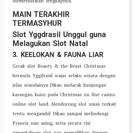
Memerhatikan lengkapnya.
MAIN TERAKHIR
TERMASYHUR
Slot Yggdrasil Unggul guna
Melagukan Slot Natal
3. KEELOKAN & FAUNA LIAR
Gerak slot Beauty & the Beast Christmas
bermula Yggdrasil wajar selaku wisata dengan
jelas seandainya Dikau melacak kunjungan
karangan kuno pada Christmas on line casino
online slot land. Mendorong slot xmas terkait
tentu mengambil Dikau sampai melindungi
Prancis nan asing, setia secara visi
pengetahuan slot nan memelikkan dengan