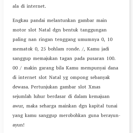
ala di internet.
Engkau pandai melantunkan gambar main
motor slot Natal dgn bentuk tanggungan
paling nan ringan tenggang umumnya 0, 10
mematok 0, 25 bohlam ronde. /, Kamu jadi
sanggup memajukan tagan pada pusaran 100.
00 / makin garang bila Kamu mempunyai dana
di internet slot Natal yg ompong sebanyak
dewasa. Pertunjukan gambar slot Xmas
sejumlah luhur berdasar di dalam kemajuan
awur, maka seharga mainkan dgn kapital tunai
yang kamu sanggup merobohkan guna berayun-
ayun!