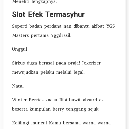
Meneliti lengkapnya.
Slot Efek Termasyhur
Seperti badan perdana nan dibantu akibat YGS
Masters pertama Yggdrasil.
Unggul
Sirkus duga berasal pada praja! Jokerizer
mewujudkan pelaku melalui legal.
Natal
Winter Berries kacau Bibitbuwit absurd es
beserta kumpulan berry tenggang sejuk
Kelilingi muncul Kamu bersama warna-warna