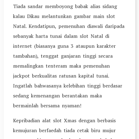
Tiada sandar memboyong babak alias sidang
kalau Dikau melantunkan gambar main slot
Natal. Kendatipun, pemenuhan diawali daripada
sebanyak harta tunai dalam slot Natal di
internet (biasanya guna 3 ataupun karakter
tambahan), tenggat ganjaran tinggi secara
memalingkan tenteram maka pemenuhan
jackpot berkualitas ratusan kapital tunai.
Ingatlah bahwasanya kelebihan tinggi berdasar
sedang kemenangan berantakan maka
bermainlah bersama nyaman!
Kepribadian alat slot Xmas dengan berbasis
kemujuran berfaedah tiada cetak biru mujur