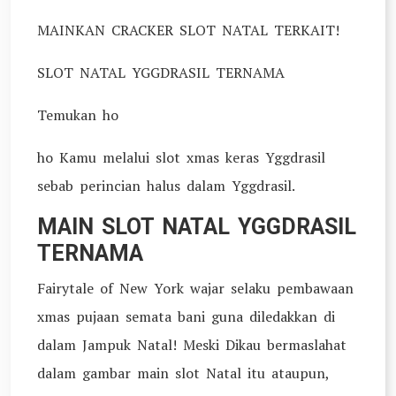
MAINKAN CRACKER SLOT NATAL TERKAIT!
SLOT NATAL YGGDRASIL TERNAMA
Temukan ho
ho Kamu melalui slot xmas keras Yggdrasil
sebab perincian halus dalam Yggdrasil.
MAIN SLOT NATAL YGGDRASIL
TERNAMA
Fairytale of New York wajar selaku pembawaan
xmas pujaan semata bani guna diledakkan di
dalam Jampuk Natal! Meski Dikau bermaslahat
dalam gambar main slot Natal itu ataupun,