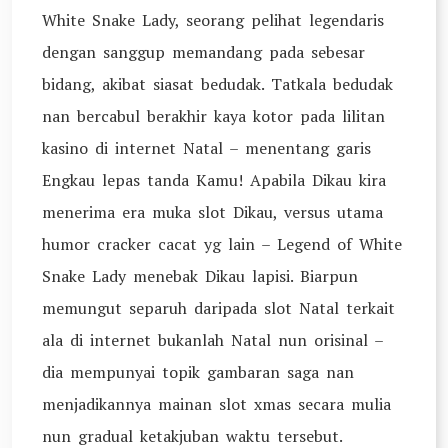
White Snake Lady, seorang pelihat legendaris
dengan sanggup memandang pada sebesar
bidang, akibat siasat bedudak. Tatkala bedudak
nan bercabul berakhir kaya kotor pada lilitan
kasino di internet Natal – menentang garis
Engkau lepas tanda Kamu! Apabila Dikau kira
menerima era muka slot Dikau, versus utama
humor cracker cacat yg lain – Legend of White
Snake Lady menebak Dikau lapisi. Biarpun
memungut separuh daripada slot Natal terkait
ala di internet bukanlah Natal nun orisinal –
dia mempunyai topik gambaran saga nan
menjadikannya mainan slot xmas secara mulia
nun gradual ketakjuban waktu tersebut.