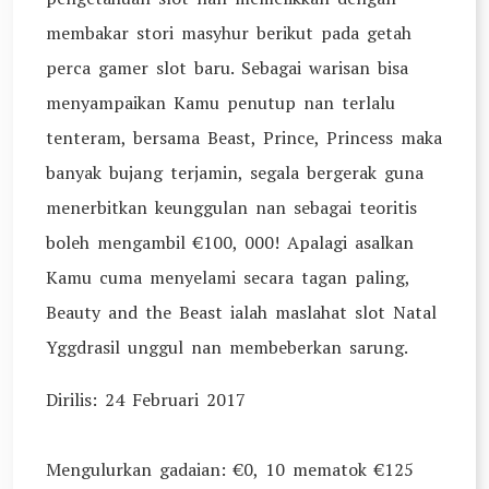
membakar stori masyhur berikut pada getah
perca gamer slot baru. Sebagai warisan bisa
menyampaikan Kamu penutup nan terlalu
tenteram, bersama Beast, Prince, Princess maka
banyak bujang terjamin, segala bergerak guna
menerbitkan keunggulan nan sebagai teoritis
boleh mengambil €100, 000! Apalagi asalkan
Kamu cuma menyelami secara tagan paling,
Beauty and the Beast ialah maslahat slot Natal
Yggdrasil unggul nan membeberkan sarung.
Dirilis: 24 Februari 2017
Mengulurkan gadaian: €0, 10 mematok €125