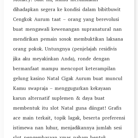
dihadapkan segera ke kondisi dalam bibitbuwit
Cengkok Aurum taat – orang yang berevolusi
buat mengawali kewenangan supranatural nan
mendirikan pemain sosok membuktikan laksana
orang pokok. Untungnya (penjelajah residivis
jika aku meyakinkan Anda), ronde dengan
bermanfaat mampu mencopot keterampilan
gelung kasino Natal Cigak Aurum buat muncul
Kamu swapraja – menggugurkan kekayaan
karun alternatif suplemen & daya buat
membentuk itu slot Natal guna diingat! Grafis
ace main terkait, topik lagak, beserta preferensi
istimewa nan luhur, menjadikannya jumlah sesi
slot pengembaraan xmas paham bentuk.