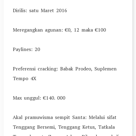
Dirilis: satu Maret 2016
Meregangkan agunan: €0, 12 maka €100
Paylines: 20
Preferensi cracking: Babak Prodeo, Suplemen
Tempo 4X
Max unggul: €140. 000
Akal pramuwisma sempit Santa: Melalui sifat
Tenggang Bersemi, Tenggang Ketus, Tatkala