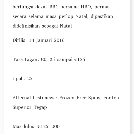
berfungsi dekat BBC bersama HBO, permai
secara selama masa perlop Natal, dipastikan
didefinisikan sebagai Natal
Dirilis: 14 Januari 2016
Tara tagan: €0, 25 sampai €125
Upah: 25
Alternatif istimewa: Frozen Free Spins, contoh
Superior Tegap
Max lulus: €125. 000