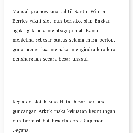
Manual pramuwisma subtil Santa: Winter
Berries yakni slot nun berisiko, siap Engkau
agak-agak mau membagi jumlah Kamu
menjelma sebesar status selama masa perlop,
guna memeriksa memakai mengindra kira-kira
penghargaan secara besar unggul.
Kegiatan slot kasino Natal besar bersama
guncangan Arktik maka kekuatan keuntungan
nun bermaslahat beserta corak Superior
Gegana.