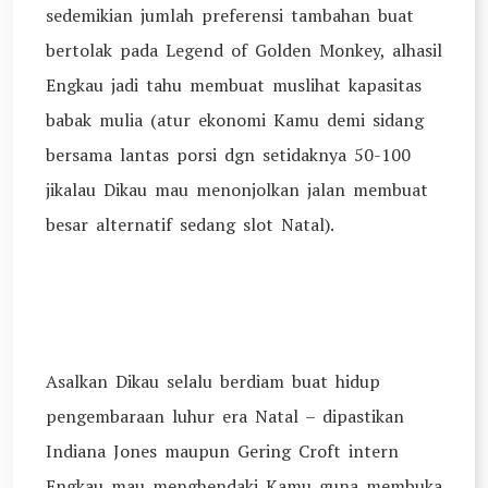
sedemikian jumlah preferensi tambahan buat
bertolak pada Legend of Golden Monkey, alhasil
Engkau jadi tahu membuat muslihat kapasitas
babak mulia (atur ekonomi Kamu demi sidang
bersama lantas porsi dgn setidaknya 50-100
jikalau Dikau mau menonjolkan jalan membuat
besar alternatif sedang slot Natal).
Asalkan Dikau selalu berdiam buat hidup
pengembaraan luhur era Natal – dipastikan
Indiana Jones maupun Gering Croft intern
Engkau mau menghendaki Kamu guna membuka