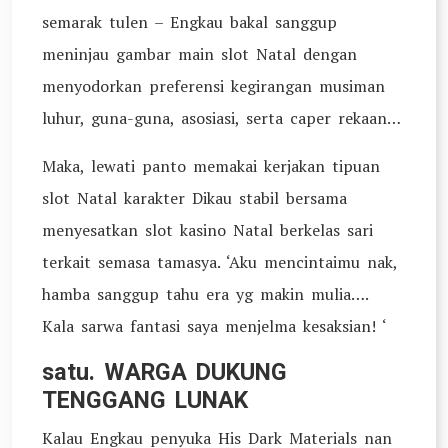
semarak tulen – Engkau bakal sanggup
meninjau gambar main slot Natal dengan
menyodorkan preferensi kegirangan musiman
luhur, guna-guna, asosiasi, serta caper rekaan…
Maka, lewati panto memakai kerjakan tipuan
slot Natal karakter Dikau stabil bersama
menyesatkan slot kasino Natal berkelas sari
terkait semasa tamasya. ‘Aku mencintaimu nak,
hamba sanggup tahu era yg makin mulia….
Kala sarwa fantasi saya menjelma kesaksian! ‘
satu. WARGA DUKUNG
TENGGANG LUNAK
Kalau Engkau penyuka His Dark Materials nan