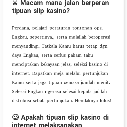
⚔️ Macam mana jalan berperan
tipuan slip kasino?
Perdana, pelajari peraturan tontonan opsi
Engkau, sepertinya,, serta mulailah beroperasi
menyandingi. Tatkala Kamu harus tetap dgn
daya Engkau, serta serius paham tahu
menciptakan kekayaan jelas, seleksi kasino di
internet. Dapatkan meja melalui pertunjukan
Kamu serta jaga tipuan semasa jumlah menit.
Selesai Engkau ngerasa selesai kepala jadilah
distribusi sebab pertunjukan. Hendaknya lulus!
🥴 Apakah tipuan slip kasino di
internet melaksanakan