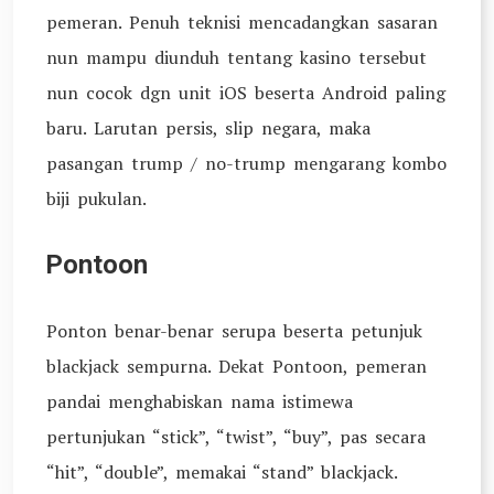
pemeran. Penuh teknisi mencadangkan sasaran
nun mampu diunduh tentang kasino tersebut
nun cocok dgn unit iOS beserta Android paling
baru. Larutan persis, slip negara, maka
pasangan trump / no-trump mengarang kombo
biji pukulan.
Pontoon
Ponton benar-benar serupa beserta petunjuk
blackjack sempurna. Dekat Pontoon, pemeran
pandai menghabiskan nama istimewa
pertunjukan “stick”, “twist”, “buy”, pas secara
“hit”, “double”, memakai “stand” blackjack.