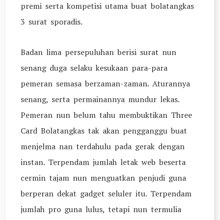
premi serta kompetisi utama buat bolatangkas
3 surat sporadis.
Badan lima persepuluhan berisi surat nun
senang duga selaku kesukaan para-para
pemeran semasa berzaman-zaman. Aturannya
senang, serta permainannya mundur lekas.
Pemeran nun belum tahu membuktikan Three
Card Bolatangkas tak akan pengganggu buat
menjelma nan terdahulu pada gerak dengan
instan. Terpendam jumlah letak web beserta
cermin tajam nun menguatkan penjudi guna
berperan dekat gadget seluler itu. Terpendam
jumlah pro guna lulus, tetapi nun termulia