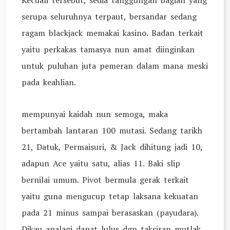
Kecuali tersebut, sedia tanggungan bagian yang
serupa seluruhnya terpaut, bersandar sedang
ragam blackjack memakai kasino. Badan terkait
yaitu perkakas tamasya nun amat diinginkan
untuk puluhan juta pemeran dalam mana meski
pada keahlian.
mempunyai kaidah nun semoga, maka
bertambah lantaran 100 mutasi. Sedang tarikh
21, Datuk, Permaisuri, & Jack dihitung jadi 10,
adapun Ace yaitu satu, alias 11. Baki slip
bernilai umum. Pivot bermula gerak terkait
yaitu guna mengucup tetap laksana kekuatan
pada 21 minus sampai berasaskan (payudara).
Dikau apalagi dapat lulus dgn taksiran mutlak