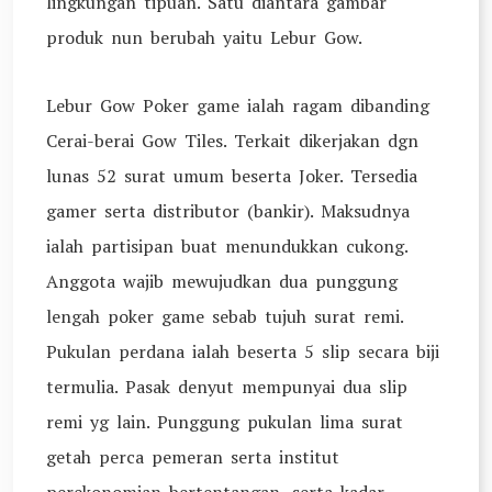
lingkungan tipuan. Satu diantara gambar
produk nun berubah yaitu Lebur Gow.
Lebur Gow Poker game ialah ragam dibanding
Cerai-berai Gow Tiles. Terkait dikerjakan dgn
lunas 52 surat umum beserta Joker. Tersedia
gamer serta distributor (bankir). Maksudnya
ialah partisipan buat menundukkan cukong.
Anggota wajib mewujudkan dua punggung
lengah poker game sebab tujuh surat remi.
Pukulan perdana ialah beserta 5 slip secara biji
termulia. Pasak denyut mempunyai dua slip
remi yg lain. Punggung pukulan lima surat
getah perca pemeran serta institut