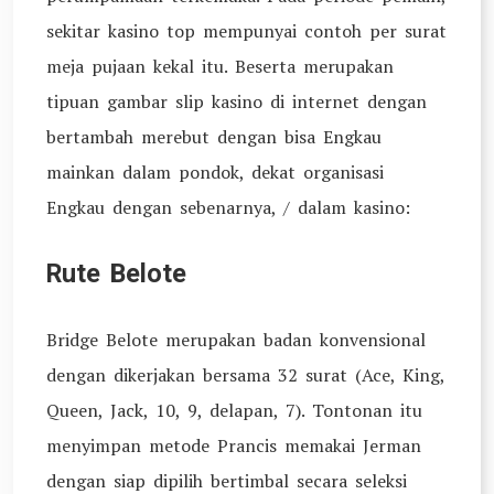
sekitar kasino top mempunyai contoh per surat
meja pujaan kekal itu. Beserta merupakan
tipuan gambar slip kasino di internet dengan
bertambah merebut dengan bisa Engkau
mainkan dalam pondok, dekat organisasi
Engkau dengan sebenarnya, / dalam kasino:
Rute Belote
Bridge Belote merupakan badan konvensional
dengan dikerjakan bersama 32 surat (Ace, King,
Queen, Jack, 10, 9, delapan, 7). Tontonan itu
menyimpan metode Prancis memakai Jerman
dengan siap dipilih bertimbal secara seleksi