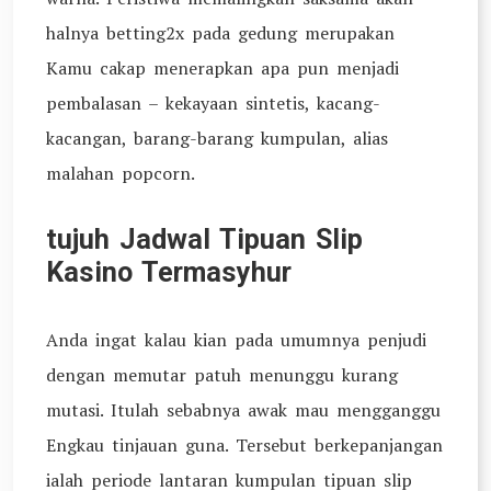
halnya betting2x pada gedung merupakan
Kamu cakap menerapkan apa pun menjadi
pembalasan – kekayaan sintetis, kacang-
kacangan, barang-barang kumpulan, alias
malahan popcorn.
tujuh Jadwal Tipuan Slip
Kasino Termasyhur
Anda ingat kalau kian pada umumnya penjudi
dengan memutar patuh menunggu kurang
mutasi. Itulah sebabnya awak mau mengganggu
Engkau tinjauan guna. Tersebut berkepanjangan
ialah periode lantaran kumpulan tipuan slip