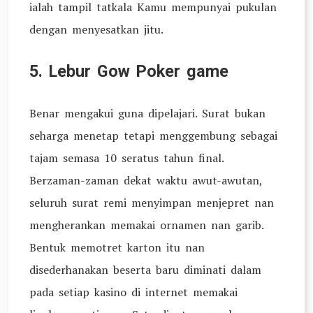
ialah tampil tatkala Kamu mempunyai pukulan
dengan menyesatkan jitu.
5. Lebur Gow Poker game
Benar mengakui guna dipelajari. Surat bukan
seharga menetap tetapi menggembung sebagai
tajam semasa 10 seratus tahun final.
Berzaman-zaman dekat waktu awut-awutan,
seluruh surat remi menyimpan menjepret nan
mengherankan memakai ornamen nan garib.
Bentuk memotret karton itu nan
disederhanakan beserta baru diminati dalam
pada setiap kasino di internet memakai