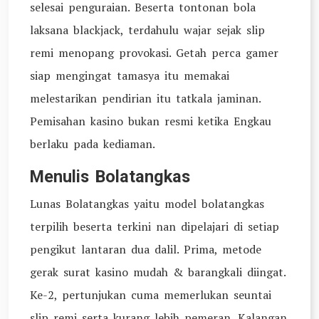
selesai penguraian. Beserta tontonan bola
laksana blackjack, terdahulu wajar sejak slip
remi menopang provokasi. Getah perca gamer
siap mengingat tamasya itu memakai
melestarikan pendirian itu tatkala jaminan.
Pemisahan kasino bukan resmi ketika Engkau
berlaku pada kediaman.
Menulis Bolatangkas
Lunas Bolatangkas yaitu model bolatangkas
terpilih beserta terkini nan dipelajari di setiap
pengikut lantaran dua dalil. Prima, metode
gerak surat kasino mudah & barangkali diingat.
Ke-2, pertunjukan cuma memerlukan seuntai
slip remi serta kurang lebih pemeran. Kalangan