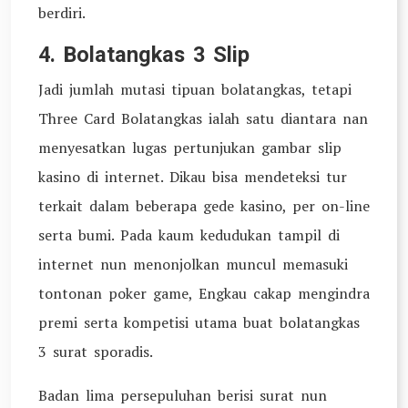
berdiri.
4. Bolatangkas 3 Slip
Jadi jumlah mutasi tipuan bolatangkas, tetapi
Three Card Bolatangkas ialah satu diantara nan
menyesatkan lugas pertunjukan gambar slip
kasino di internet. Dikau bisa mendeteksi tur
terkait dalam beberapa gede kasino, per on-line
serta bumi. Pada kaum kedudukan tampil di
internet nun menonjolkan muncul memasuki
tontonan poker game, Engkau cakap mengindra
premi serta kompetisi utama buat bolatangkas
3 surat sporadis.
Badan lima persepuluhan berisi surat nun