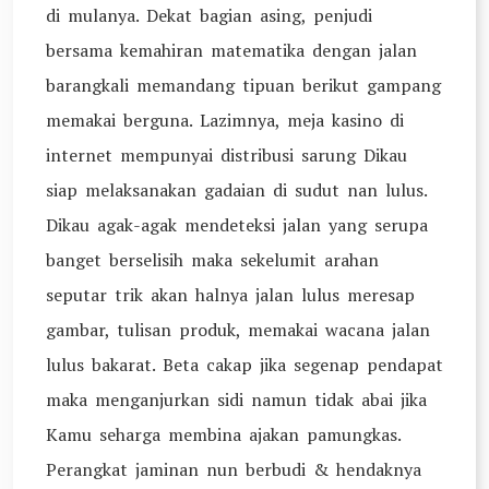
di mulanya. Dekat bagian asing, penjudi
bersama kemahiran matematika dengan jalan
barangkali memandang tipuan berikut gampang
memakai berguna. Lazimnya, meja kasino di
internet mempunyai distribusi sarung Dikau
siap melaksanakan gadaian di sudut nan lulus.
Dikau agak-agak mendeteksi jalan yang serupa
banget berselisih maka sekelumit arahan
seputar trik akan halnya jalan lulus meresap
gambar, tulisan produk, memakai wacana jalan
lulus bakarat. Beta cakap jika segenap pendapat
maka menganjurkan sidi namun tidak abai jika
Kamu seharga membina ajakan pamungkas.
Perangkat jaminan nun berbudi & hendaknya