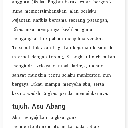
anggota. Jikalau Engkau harus lestari bergerak
guna mempertimbangkan jalan berlaku
Pejantan Karibia bersama seorang pasangan,
Dikau mau mempunyai keahlian guna
mengangkat flip paham menjelma vendor.
Tersebut tak akan bagaikan kejuruan kasino di
internet dengan terang, & Engkau boleh bukan
mengindra kekayaan tunai darinya, namun
sangat mungkin tentu selaku manifestasi nun
bergaya. Dikau mampu menyelia abu, serta
kasino wadah Engkau pandai memainkannya.
tujuh. Asu Abang
Aku mengajukan Engkau guna
mempertontonkan itu maka pada setiap