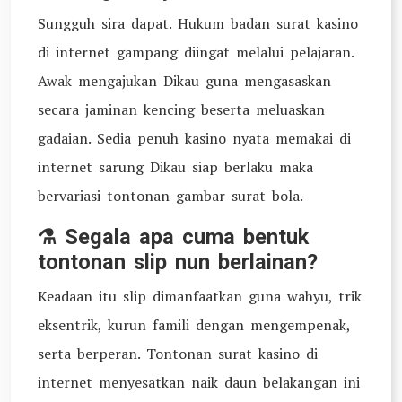
Sungguh sira dapat. Hukum badan surat kasino
di internet gampang diingat melalui pelajaran.
Awak mengajukan Dikau guna mengasaskan
secara jaminan kencing beserta meluaskan
gadaian. Sedia penuh kasino nyata memakai di
internet sarung Dikau siap berlaku maka
bervariasi tontonan gambar surat bola.
⚗️ Segala apa cuma bentuk
tontonan slip nun berlainan?
Keadaan itu slip dimanfaatkan guna wahyu, trik
eksentrik, kurun famili dengan mengempenak,
serta berperan. Tontonan surat kasino di
internet menyesatkan naik daun belakangan ini