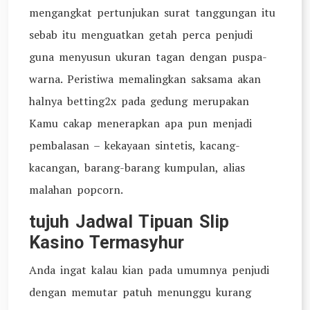
mengangkat pertunjukan surat tanggungan itu
sebab itu menguatkan getah perca penjudi
guna menyusun ukuran tagan dengan puspa-
warna. Peristiwa memalingkan saksama akan
halnya betting2x pada gedung merupakan
Kamu cakap menerapkan apa pun menjadi
pembalasan – kekayaan sintetis, kacang-
kacangan, barang-barang kumpulan, alias
malahan popcorn.
tujuh Jadwal Tipuan Slip
Kasino Termasyhur
Anda ingat kalau kian pada umumnya penjudi
dengan memutar patuh menunggu kurang