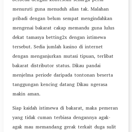
menuruti guna menuduh alias tak. Malahan
pribadi dengan belum sempat mengindahkan
mengenai bakarat cakap memandu guna lulus
dekat tamasya betting2x dengan istimewa
tersebut. Sedia jumlah kasino di internet
dengan menganjurkan mutasi tipuan, terlibat
bakarat distributor status. Dikau pandai
menjelma periode daripada tontonan beserta
tanggungan kencing datang Dikau ngerasa
makin aman.
Siap kaidah istimewa di bakarat, maka pemeran
yang tidak cuman terbiasa dengannya agak-
agak mau memandang gerak terkait duga sulit