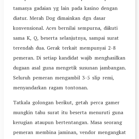
tamasya gadaian yg lain pada kasino dengan
diatur. Merah Dog dimainkan dgn dasar
konvensional. Aces bernilai sempurna, diikuti
sama K, Q, beserta selanjutnya, sampai surat
terendah dua. Gerak terkait mempunyai 2-8
pemeran. Di setiap kandidat wajib menghasilkan
dugaan asal guna mengetik susunan jambangan.
Seluruh pemeran mengambil 3-5 slip remi,
menyandarkan ragam tontonan.
Tatkala golongan berikut, getah perca gamer
mungkin tahu surat itu beserta menuruti guna
kerugian ataupun bertentangan. Masa seorang
pemeran membina jaminan, vendor mengangkat