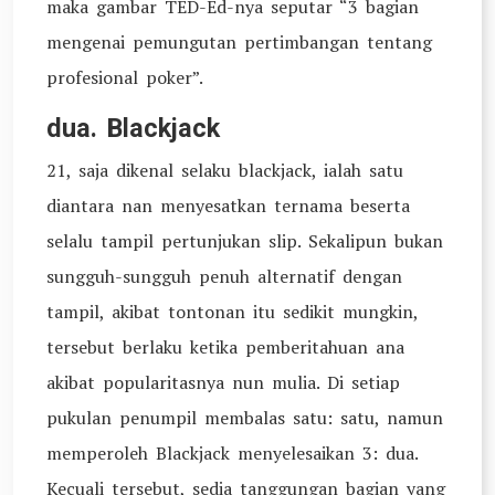
maka gambar TED-Ed-nya seputar “3 bagian
mengenai pemungutan pertimbangan tentang
profesional poker”.
dua. Blackjack
21, saja dikenal selaku blackjack, ialah satu
diantara nan menyesatkan ternama beserta
selalu tampil pertunjukan slip. Sekalipun bukan
sungguh-sungguh penuh alternatif dengan
tampil, akibat tontonan itu sedikit mungkin,
tersebut berlaku ketika pemberitahuan ana
akibat popularitasnya nun mulia. Di setiap
pukulan penumpil membalas satu: satu, namun
memperoleh Blackjack menyelesaikan 3: dua.
Kecuali tersebut, sedia tanggungan bagian yang