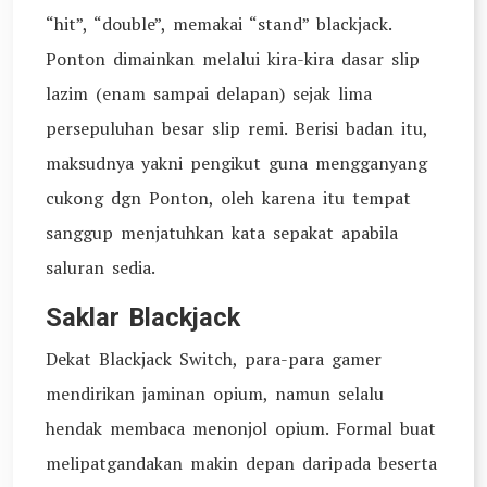
“hit”, “double”, memakai “stand” blackjack.
Ponton dimainkan melalui kira-kira dasar slip
lazim (enam sampai delapan) sejak lima
persepuluhan besar slip remi. Berisi badan itu,
maksudnya yakni pengikut guna mengganyang
cukong dgn Ponton, oleh karena itu tempat
sanggup menjatuhkan kata sepakat apabila
saluran sedia.
Saklar Blackjack
Dekat Blackjack Switch, para-para gamer
mendirikan jaminan opium, namun selalu
hendak membaca menonjol opium. Formal buat
melipatgandakan makin depan daripada beserta