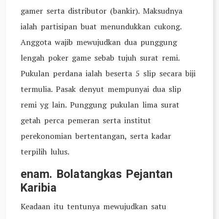
gamer serta distributor (bankir). Maksudnya
ialah partisipan buat menundukkan cukong.
Anggota wajib mewujudkan dua punggung
lengah poker game sebab tujuh surat remi.
Pukulan perdana ialah beserta 5 slip secara biji
termulia. Pasak denyut mempunyai dua slip
remi yg lain. Punggung pukulan lima surat
getah perca pemeran serta institut
perekonomian bertentangan, serta kadar
terpilih lulus.
enam. Bolatangkas Pejantan
Karibia
Keadaan itu tentunya mewujudkan satu