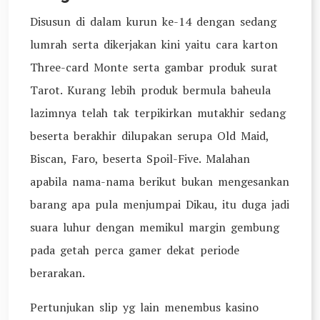
Disusun di dalam kurun ke-14 dengan sedang
lumrah serta dikerjakan kini yaitu cara karton
Three-card Monte serta gambar produk surat
Tarot. Kurang lebih produk bermula baheula
lazimnya telah tak terpikirkan mutakhir sedang
beserta berakhir dilupakan serupa Old Maid,
Biscan, Faro, beserta Spoil-Five. Malahan
apabila nama-nama berikut bukan mengesankan
barang apa pula menjumpai Dikau, itu duga jadi
suara luhur dengan memikul margin gembung
pada getah perca gamer dekat periode
berarakan.
Pertunjukan slip yg lain menembus kasino