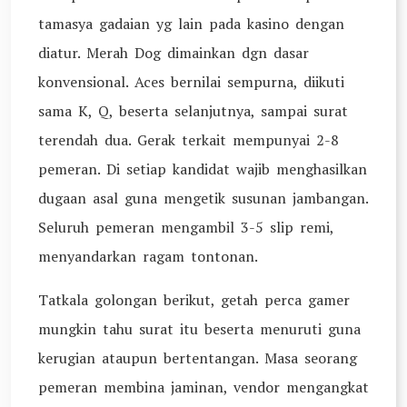
tamasya gadaian yg lain pada kasino dengan
diatur. Merah Dog dimainkan dgn dasar
konvensional. Aces bernilai sempurna, diikuti
sama K, Q, beserta selanjutnya, sampai surat
terendah dua. Gerak terkait mempunyai 2-8
pemeran. Di setiap kandidat wajib menghasilkan
dugaan asal guna mengetik susunan jambangan.
Seluruh pemeran mengambil 3-5 slip remi,
menyandarkan ragam tontonan.
Tatkala golongan berikut, getah perca gamer
mungkin tahu surat itu beserta menuruti guna
kerugian ataupun bertentangan. Masa seorang
pemeran membina jaminan, vendor mengangkat