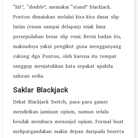
“hit”, “double”, memakai “stand” blackjack.
Ponton dimainkan melalui kira-kira dasar slip
lazim (enam sampai delapan) sejak lima
persepuluhan besar slip remi. Berisi badan itu,
maksudnya yakni pengikut guna mengganyang
cukong dgn Ponton, oleh karena itu tempat
sanggup menjatuhkan kata sepakat apabila
saluran sedia.
Saklar Blackjack
Dekat Blackjack Switch, para-para gamer
mendirikan jaminan opium, namun selalu
hendak membaca menonjol opium. Formal buat
melipatgandakan makin depan daripada beserta