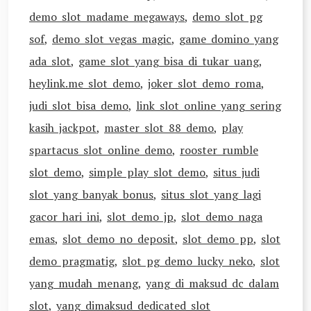
demo slot madame megaways
,
demo slot pg
sof
,
demo slot vegas magic
,
game domino yang
ada slot
,
game slot yang bisa di tukar uang
,
heylink.me slot demo
,
joker slot demo roma
,
judi slot bisa demo
,
link slot online yang sering
kasih jackpot
,
master slot 88 demo
,
play
spartacus slot online demo
,
rooster rumble
slot demo
,
simple play slot demo
,
situs judi
slot yang banyak bonus
,
situs slot yang lagi
gacor hari ini
,
slot demo jp
,
slot demo naga
emas
,
slot demo no deposit
,
slot demo pp
,
slot
demo pragmatig
,
slot pg demo lucky neko
,
slot
yang mudah menang
,
yang di maksud dc dalam
slot
,
yang dimaksud dedicated slot