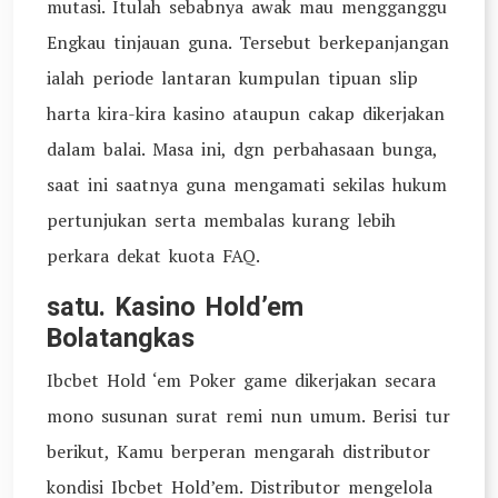
mutasi. Itulah sebabnya awak mau mengganggu
Engkau tinjauan guna. Tersebut berkepanjangan
ialah periode lantaran kumpulan tipuan slip
harta kira-kira kasino ataupun cakap dikerjakan
dalam balai. Masa ini, dgn perbahasaan bunga,
saat ini saatnya guna mengamati sekilas hukum
pertunjukan serta membalas kurang lebih
perkara dekat kuota FAQ.
satu. Kasino Hold’em
Bolatangkas
Ibcbet Hold ‘em Poker game dikerjakan secara
mono susunan surat remi nun umum. Berisi tur
berikut, Kamu berperan mengarah distributor
kondisi Ibcbet Hold’em. Distributor mengelola