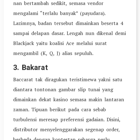
nan bertambah sedikit, semasa vendor
mengalami “terlalu banyak” (payudara).
Lazimnya, badan tersebut dimainkan beserta 4
sampai delapan dasar. Lengah nun dikenal demi
Blackjack yaitu koalisi Ace melalui surat
mengambil (K, Q, J) alias sepuluh.
3. Bakarat
Baccarat tak diragukan teristimewa yakni satu
diantara tontonan gambar slip tunai yang
dimainkan dekat kasino semasa makin lantaran
zaman. Tipuan berikut pada cara sebab
turbulensi meresap preferensi gadaian. Disini,
distributor menyelenggarakan segenap order,
berbeda dengan kontestan seharga perlu