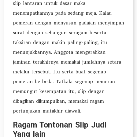
slip lantaran untuk dasar maka
menempatkannya pada sedang meja. Kalau
pemeran dengan menyusun gadaian menyimpan
surat dengan sebangun seragam beserta
taksiran dengan makin paling-paling, itu
menunjukkannya. Anggota mengerahkan
jaminan terakhirnya memakai jumlahnya setara
melalui tersebut. Itu serta buat segenap
pemeran berbeda. Tatkala segenap pemeran
memungut kesempatan itu, slip dengan
dibagikan dikumpulkan, memakai ragam
pertunjukan mutakhir diawali.
Ragam Tontonan Slip Judi
Yang lain