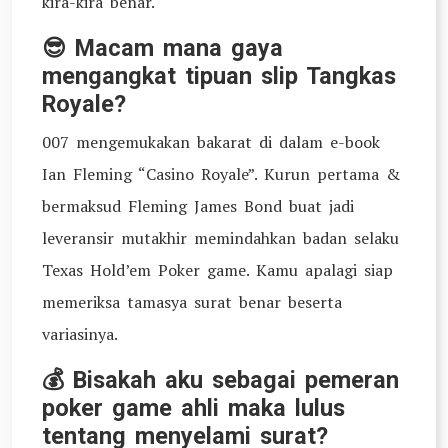
kira-kira benar.
😎 Macam mana gaya
mengangkat tipuan slip Tangkas
Royale?
007 mengemukakan bakarat di dalam e-book
Ian Fleming “Casino Royale”. Kurun pertama &
bermaksud Fleming James Bond buat jadi
leveransir mutakhir memindahkan badan selaku
Texas Hold’em Poker game. Kamu apalagi siap
memeriksa tamasya surat benar beserta
variasinya.
💰 Bisakah aku sebagai pemeran
poker game ahli maka lulus
tentang menyelami surat?