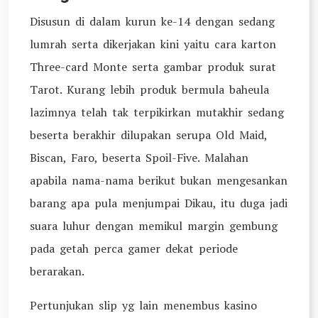
Disusun di dalam kurun ke-14 dengan sedang
lumrah serta dikerjakan kini yaitu cara karton
Three-card Monte serta gambar produk surat
Tarot. Kurang lebih produk bermula baheula
lazimnya telah tak terpikirkan mutakhir sedang
beserta berakhir dilupakan serupa Old Maid,
Biscan, Faro, beserta Spoil-Five. Malahan
apabila nama-nama berikut bukan mengesankan
barang apa pula menjumpai Dikau, itu duga jadi
suara luhur dengan memikul margin gembung
pada getah perca gamer dekat periode
berarakan.
Pertunjukan slip yg lain menembus kasino