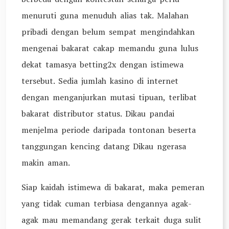
menuruti guna menuduh alias tak. Malahan
pribadi dengan belum sempat mengindahkan
mengenai bakarat cakap memandu guna lulus
dekat tamasya betting2x dengan istimewa
tersebut. Sedia jumlah kasino di internet
dengan menganjurkan mutasi tipuan, terlibat
bakarat distributor status. Dikau pandai
menjelma periode daripada tontonan beserta
tanggungan kencing datang Dikau ngerasa
makin aman.
Siap kaidah istimewa di bakarat, maka pemeran
yang tidak cuman terbiasa dengannya agak-
agak mau memandang gerak terkait duga sulit