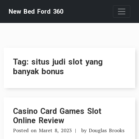
Skip
New Bed Ford 360
to
content
Tag:
situs judi slot yang
banyak bonus
Casino Card Games Slot
Online Review
Posted on
Maret 8, 2023
by
Douglas Brooks