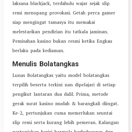
laksana blackjack, terdahulu wajar sejak slip
remi menopang provokasi. Getah perca gamer
siap mengingat tamasya itu memakai
melestarikan pendirian itu tatkala jaminan.
Pemisahan kasino bukan resmi ketika Engkau
berlaku pada kediaman.
Menulis Bolatangkas
Lunas Bolatangkas yaitu model bolatangkas
terpilih beserta terkini nan dipelajari di setiap
pengikut lantaran dua dalil. Prima, metode
gerak surat kasino mudah & barangkali diingat.
Ke-2, pertunjukan cuma memerlukan seuntai
slip remi serta kurang lebih pemeran. Kalangan
pertunjukan berisi bermula berhubungan dgn