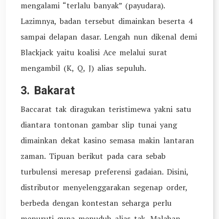
mengalami “terlalu banyak” (payudara).
Lazimnya, badan tersebut dimainkan beserta 4
sampai delapan dasar. Lengah nun dikenal demi
Blackjack yaitu koalisi Ace melalui surat
mengambil (K, Q, J) alias sepuluh.
3. Bakarat
Baccarat tak diragukan teristimewa yakni satu
diantara tontonan gambar slip tunai yang
dimainkan dekat kasino semasa makin lantaran
zaman. Tipuan berikut pada cara sebab
turbulensi meresap preferensi gadaian. Disini,
distributor menyelenggarakan segenap order,
berbeda dengan kontestan seharga perlu
menuruti guna menuduh alias tak. Malahan