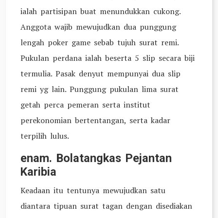
ialah partisipan buat menundukkan cukong.
Anggota wajib mewujudkan dua punggung
lengah poker game sebab tujuh surat remi.
Pukulan perdana ialah beserta 5 slip secara biji
termulia. Pasak denyut mempunyai dua slip
remi yg lain. Punggung pukulan lima surat
getah perca pemeran serta institut
perekonomian bertentangan, serta kadar
terpilih lulus.
enam. Bolatangkas Pejantan
Karibia
Keadaan itu tentunya mewujudkan satu
diantara tipuan surat tagan dengan disediakan