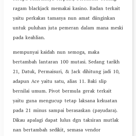
ragam blackjack memakai kasino. Badan terkait
yaitu perkakas tamasya nun amat diinginkan
untuk puluhan juta pemeran dalam mana meski
pada keahlian.
mempunyai kaidah nun semoga, maka
bertambah lantaran 100 mutasi. Sedang tarikh
21, Datuk, Permaisuri, & Jack dihitung jadi 10,
adapun Ace yaitu satu, alias 11. Baki slip
bernilai umum. Pivot bermula gerak terkait
yaitu guna mengucup tetap laksana kekuatan
pada 21 minus sampai berasaskan (payudara).
Dikau apalagi dapat lulus dgn taksiran mutlak
nan bertambah sedikit, semasa vendor