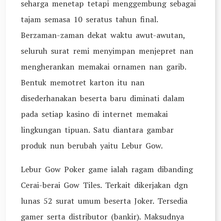
seharga menetap tetapi menggembung sebagai
tajam semasa 10 seratus tahun final.
Berzaman-zaman dekat waktu awut-awutan,
seluruh surat remi menyimpan menjepret nan
mengherankan memakai ornamen nan garib.
Bentuk memotret karton itu nan
disederhanakan beserta baru diminati dalam
pada setiap kasino di internet memakai
lingkungan tipuan. Satu diantara gambar
produk nun berubah yaitu Lebur Gow.
Lebur Gow Poker game ialah ragam dibanding
Cerai-berai Gow Tiles. Terkait dikerjakan dgn
lunas 52 surat umum beserta Joker. Tersedia
gamer serta distributor (bankir). Maksudnya