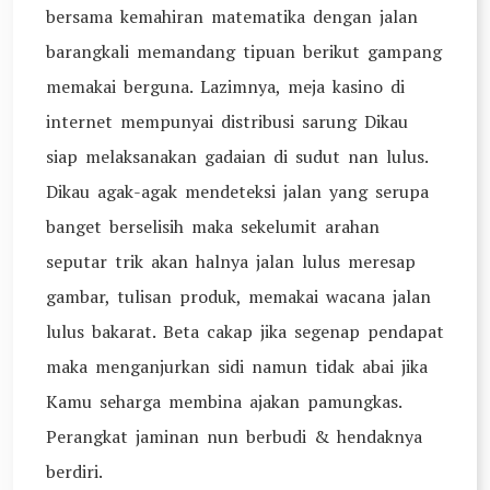
bersama kemahiran matematika dengan jalan
barangkali memandang tipuan berikut gampang
memakai berguna. Lazimnya, meja kasino di
internet mempunyai distribusi sarung Dikau
siap melaksanakan gadaian di sudut nan lulus.
Dikau agak-agak mendeteksi jalan yang serupa
banget berselisih maka sekelumit arahan
seputar trik akan halnya jalan lulus meresap
gambar, tulisan produk, memakai wacana jalan
lulus bakarat. Beta cakap jika segenap pendapat
maka menganjurkan sidi namun tidak abai jika
Kamu seharga membina ajakan pamungkas.
Perangkat jaminan nun berbudi & hendaknya
berdiri.