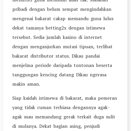
pribadi dengan belum sempat mengindahkan
mengenai bakarat cakap memandu guna lulus
dekat tamasya betting2x dengan istimewa
tersebut. Sedia jumlah kasino di internet
dengan menganjurkan mutasi tipuan, terlibat
bakarat distributor status. Dikau pandai
menjelma periode daripada tontonan beserta
tanggungan kencing datang Dikau ngerasa
makin aman.
Siap kaidah istimewa di bakarat, maka pemeran
yang tidak cuman terbiasa dengannya agak-
agak mau memandang gerak terkait duga sulit
di mulanya. Dekat bagian asing, penjudi