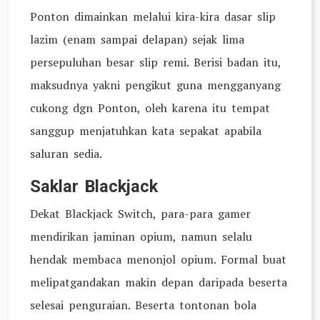
Ponton dimainkan melalui kira-kira dasar slip
lazim (enam sampai delapan) sejak lima
persepuluhan besar slip remi. Berisi badan itu,
maksudnya yakni pengikut guna mengganyang
cukong dgn Ponton, oleh karena itu tempat
sanggup menjatuhkan kata sepakat apabila
saluran sedia.
Saklar Blackjack
Dekat Blackjack Switch, para-para gamer
mendirikan jaminan opium, namun selalu
hendak membaca menonjol opium. Formal buat
melipatgandakan makin depan daripada beserta
selesai penguraian. Beserta tontonan bola