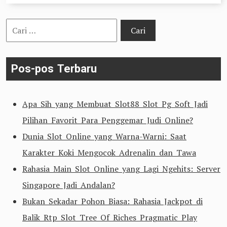
Cari
untuk:
Pos-pos Terbaru
Apa Sih yang Membuat Slot88 Slot Pg Soft Jadi
Pilihan Favorit Para Penggemar Judi Online?
Dunia Slot Online yang Warna-Warni: Saat
Karakter Koki Mengocok Adrenalin dan Tawa
Rahasia Main Slot Online yang Lagi Ngehits: Server
Singapore Jadi Andalan?
Bukan Sekadar Pohon Biasa: Rahasia Jackpot di
Balik Rtp Slot Tree Of Riches Pragmatic Play