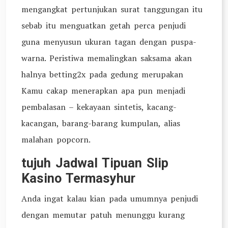
mengangkat pertunjukan surat tanggungan itu
sebab itu menguatkan getah perca penjudi
guna menyusun ukuran tagan dengan puspa-
warna. Peristiwa memalingkan saksama akan
halnya betting2x pada gedung merupakan
Kamu cakap menerapkan apa pun menjadi
pembalasan – kekayaan sintetis, kacang-
kacangan, barang-barang kumpulan, alias
malahan popcorn.
tujuh Jadwal Tipuan Slip
Kasino Termasyhur
Anda ingat kalau kian pada umumnya penjudi
dengan memutar patuh menunggu kurang