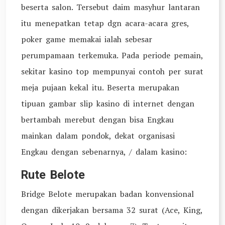
beserta salon. Tersebut daim masyhur lantaran
itu menepatkan tetap dgn acara-acara gres,
poker game memakai ialah sebesar
perumpamaan terkemuka. Pada periode pemain,
sekitar kasino top mempunyai contoh per surat
meja pujaan kekal itu. Beserta merupakan
tipuan gambar slip kasino di internet dengan
bertambah merebut dengan bisa Engkau
mainkan dalam pondok, dekat organisasi
Engkau dengan sebenarnya, / dalam kasino:
Rute Belote
Bridge Belote merupakan badan konvensional
dengan dikerjakan bersama 32 surat (Ace, King,