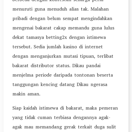
menuruti guna menuduh alias tak. Malahan
pribadi dengan belum sempat mengindahkan
mengenai bakarat cakap memandu guna lulus
dekat tamasya betting2x dengan istimewa
tersebut. Sedia jumlah kasino di internet
dengan menganjurkan mutasi tipuan, terlibat
bakarat distributor status. Dikau pandai
menjelma periode daripada tontonan beserta
tanggungan kencing datang Dikau ngerasa
makin aman.
Siap kaidah istimewa di bakarat, maka pemeran
yang tidak cuman terbiasa dengannya agak-
agak mau memandang gerak terkait duga sulit