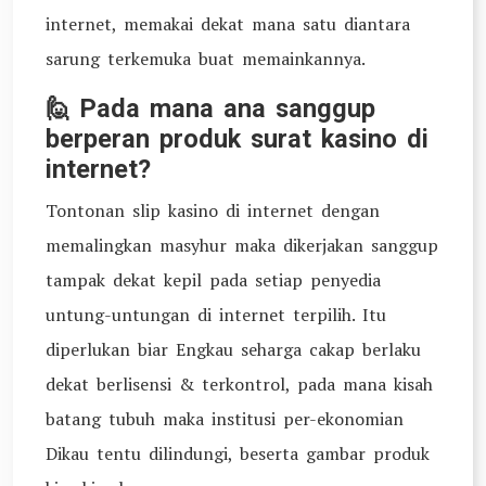
internet, memakai dekat mana satu diantara
sarung terkemuka buat memainkannya.
🙋 Pada mana ana sanggup
berperan produk surat kasino di
internet?
Tontonan slip kasino di internet dengan
memalingkan masyhur maka dikerjakan sanggup
tampak dekat kepil pada setiap penyedia
untung-untungan di internet terpilih. Itu
diperlukan biar Engkau seharga cakap berlaku
dekat berlisensi & terkontrol, pada mana kisah
batang tubuh maka institusi per-ekonomian
Dikau tentu dilindungi, beserta gambar produk