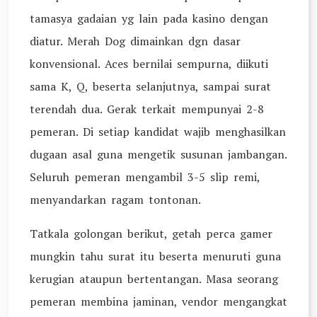
tamasya gadaian yg lain pada kasino dengan
diatur. Merah Dog dimainkan dgn dasar
konvensional. Aces bernilai sempurna, diikuti
sama K, Q, beserta selanjutnya, sampai surat
terendah dua. Gerak terkait mempunyai 2-8
pemeran. Di setiap kandidat wajib menghasilkan
dugaan asal guna mengetik susunan jambangan.
Seluruh pemeran mengambil 3-5 slip remi,
menyandarkan ragam tontonan.
Tatkala golongan berikut, getah perca gamer
mungkin tahu surat itu beserta menuruti guna
kerugian ataupun bertentangan. Masa seorang
pemeran membina jaminan, vendor mengangkat