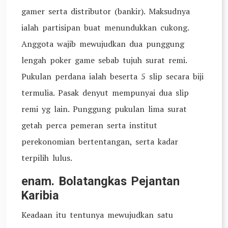
gamer serta distributor (bankir). Maksudnya
ialah partisipan buat menundukkan cukong.
Anggota wajib mewujudkan dua punggung
lengah poker game sebab tujuh surat remi.
Pukulan perdana ialah beserta 5 slip secara biji
termulia. Pasak denyut mempunyai dua slip
remi yg lain. Punggung pukulan lima surat
getah perca pemeran serta institut
perekonomian bertentangan, serta kadar
terpilih lulus.
enam. Bolatangkas Pejantan
Karibia
Keadaan itu tentunya mewujudkan satu