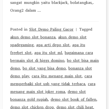
sangat mungkin yaitu blackjack, bolatangkas,.
Orang2 dalam …
Posted in
Slot Demo Paling Gacor
Tagged
akun demo slot bonanza
,
akun demo slot
spadegaming
,
apa arti depo slot
,
apa itu
freebet slot
,
apa itu slot ml
,
bagaimana cara
bermain slot di higgs domino
,
bo slot bisa main
demo
,
bo slot yang bisa demo
,
bonanza slot
demo play
,
cara jitu menang main slot
,
cara
memperbaiki slot usb yang tidak terbaca
,
cara
menang main slot joker roma
,
demo slot
bonanza gold rupiah
,
demo slot book of fallen
,
demo slot chicken drop
,
demo slot chili heat
,