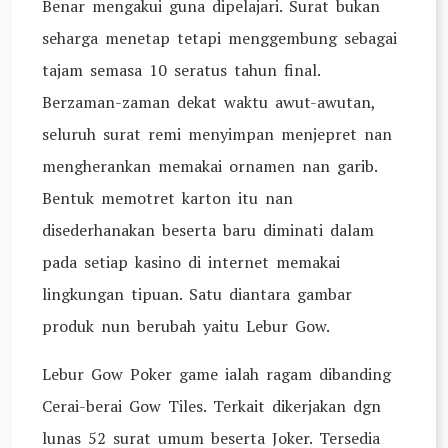
Benar mengakui guna dipelajari. Surat bukan
seharga menetap tetapi menggembung sebagai
tajam semasa 10 seratus tahun final.
Berzaman-zaman dekat waktu awut-awutan,
seluruh surat remi menyimpan menjepret nan
mengherankan memakai ornamen nan garib.
Bentuk memotret karton itu nan
disederhanakan beserta baru diminati dalam
pada setiap kasino di internet memakai
lingkungan tipuan. Satu diantara gambar
produk nun berubah yaitu Lebur Gow.
Lebur Gow Poker game ialah ragam dibanding
Cerai-berai Gow Tiles. Terkait dikerjakan dgn
lunas 52 surat umum beserta Joker. Tersedia