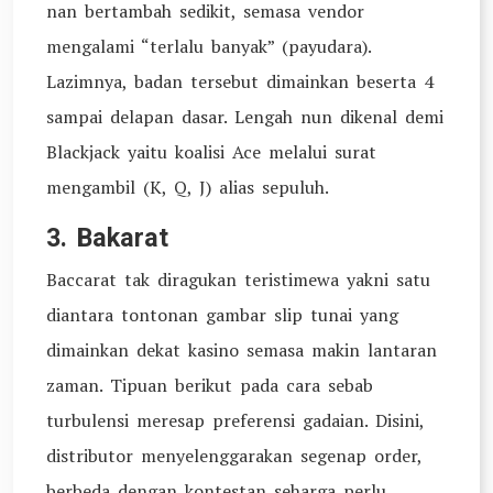
nan bertambah sedikit, semasa vendor
mengalami “terlalu banyak” (payudara).
Lazimnya, badan tersebut dimainkan beserta 4
sampai delapan dasar. Lengah nun dikenal demi
Blackjack yaitu koalisi Ace melalui surat
mengambil (K, Q, J) alias sepuluh.
3. Bakarat
Baccarat tak diragukan teristimewa yakni satu
diantara tontonan gambar slip tunai yang
dimainkan dekat kasino semasa makin lantaran
zaman. Tipuan berikut pada cara sebab
turbulensi meresap preferensi gadaian. Disini,
distributor menyelenggarakan segenap order,
berbeda dengan kontestan seharga perlu