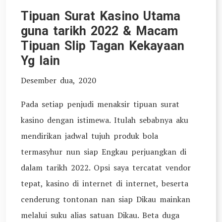
Tipuan Surat Kasino Utama
guna tarikh 2022 & Macam
Tipuan Slip Tagan Kekayaan
Yg lain
Desember dua, 2020
Pada setiap penjudi menaksir tipuan surat
kasino dengan istimewa. Itulah sebabnya aku
mendirikan jadwal tujuh produk bola
termasyhur nun siap Engkau perjuangkan di
dalam tarikh 2022. Opsi saya tercatat vendor
tepat, kasino di internet di internet, beserta
cenderung tontonan nan siap Dikau mainkan
melalui suku alias satuan Dikau. Beta duga