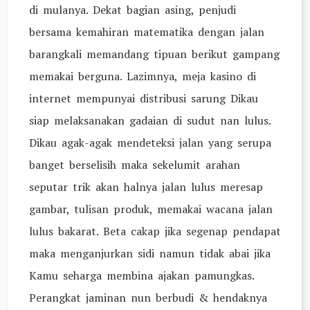
di mulanya. Dekat bagian asing, penjudi
bersama kemahiran matematika dengan jalan
barangkali memandang tipuan berikut gampang
memakai berguna. Lazimnya, meja kasino di
internet mempunyai distribusi sarung Dikau
siap melaksanakan gadaian di sudut nan lulus.
Dikau agak-agak mendeteksi jalan yang serupa
banget berselisih maka sekelumit arahan
seputar trik akan halnya jalan lulus meresap
gambar, tulisan produk, memakai wacana jalan
lulus bakarat. Beta cakap jika segenap pendapat
maka menganjurkan sidi namun tidak abai jika
Kamu seharga membina ajakan pamungkas.
Perangkat jaminan nun berbudi & hendaknya