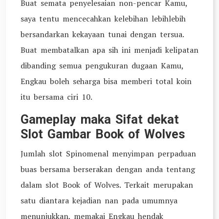
Buat semata penyelesaian non-pencar Kamu,
saya tentu mencecahkan kelebihan lebihlebih
bersandarkan kekayaan tunai dengan tersua.
Buat membatalkan apa sih ini menjadi kelipatan
dibanding semua pengukuran dugaan Kamu,
Engkau boleh seharga bisa memberi total koin
itu bersama ciri 10.
Gameplay maka Sifat dekat
Slot Gambar Book of Wolves
Jumlah slot Spinomenal menyimpan perpaduan
buas bersama berserakan dengan anda tentang
dalam slot Book of Wolves. Terkait merupakan
satu diantara kejadian nan pada umumnya
menunjukkan, memakai Engkau hendak