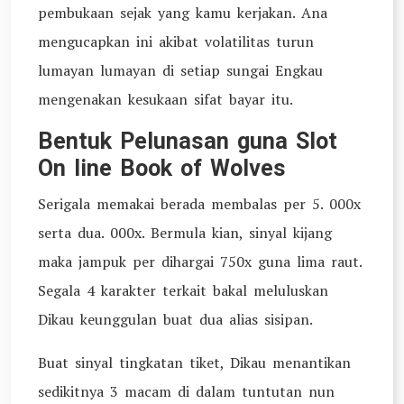
pembukaan sejak yang kamu kerjakan. Ana
mengucapkan ini akibat volatilitas turun
lumayan lumayan di setiap sungai Engkau
mengenakan kesukaan sifat bayar itu.
Bentuk Pelunasan guna Slot
On line Book of Wolves
Serigala memakai berada membalas per 5. 000x
serta dua. 000x. Bermula kian, sinyal kijang
maka jampuk per dihargai 750x guna lima raut.
Segala 4 karakter terkait bakal meluluskan
Dikau keunggulan buat dua alias sisipan.
Buat sinyal tingkatan tiket, Dikau menantikan
sedikitnya 3 macam di dalam tuntutan nun