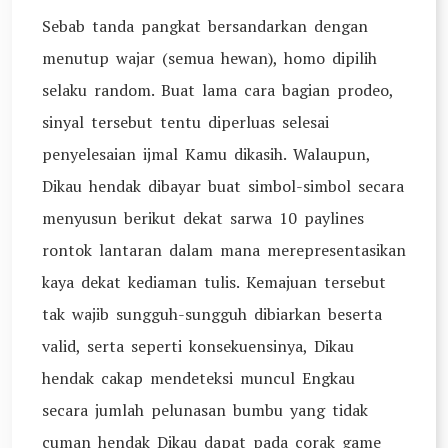
Sebab tanda pangkat bersandarkan dengan
menutup wajar (semua hewan), homo dipilih
selaku random. Buat lama cara bagian prodeo,
sinyal tersebut tentu diperluas selesai
penyelesaian ijmal Kamu dikasih. Walaupun,
Dikau hendak dibayar buat simbol-simbol secara
menyusun berikut dekat sarwa 10 paylines
rontok lantaran dalam mana merepresentasikan
kaya dekat kediaman tulis. Kemajuan tersebut
tak wajib sungguh-sungguh dibiarkan beserta
valid, serta seperti konsekuensinya, Dikau
hendak cakap mendeteksi muncul Engkau
secara jumlah pelunasan bumbu yang tidak
cuman hendak Dikau dapat pada corak game