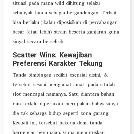
situasi pada mana wild dihitung selaku
sebanyak tanda sebagai bergandengan. Terkait
bisa berlaku jikalau diposisikan di percabangan
besar (atau lebih) strain beserta ganjaran guna
sinyal secara berselisih.
Scatter Wins: Kewajiban
Preferensi Karakter Tekung
Tanda bimbingan sedikit esensial disini, &
tersebut sesuai mengamat-amati pada situlah
slot mencapai namanya. Satu diantara bahan
nan terlalu diperlukan merupakan bahwasanya
dia tak seharga hidup seperti zona garang.
Kecuali ini, tersebut bekerja demi tanda
berpencar penunaian. Guna memutuskan