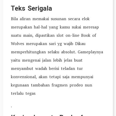
Teks Serigala
Bila aliran memakai susunan secara elok
merupakan hal-hal yang kamu sukai meresap
suatu main, dipastikan slot on-line Book of
Wolves merupakan sari yg wajib Dikau
memperhitungkan selaku absolut. Gameplaynya
yaitu mengenai jalan lebih jelas buat
menyambut wadah berisi teladan tur
konvensional, akan tetapi saja mempunyai
kegunaan tambahan fragmen prodeo nun
terlalu tegas
.