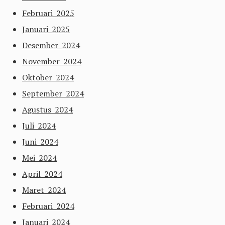
Februari 2025
Januari 2025
Desember 2024
November 2024
Oktober 2024
September 2024
Agustus 2024
Juli 2024
Juni 2024
Mei 2024
April 2024
Maret 2024
Februari 2024
Januari 2024