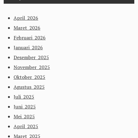
April 2026
Maret 2026
Februari 2026
Januari 2026
Desember 2025
November 2025
Oktober 2025
Agustus 2025
Juli 2025
Juni 2025
Mei 2025
April 2025
Maret 2025