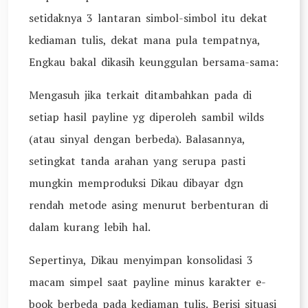
setidaknya 3 lantaran simbol-simbol itu dekat
kediaman tulis, dekat mana pula tempatnya,
Engkau bakal dikasih keunggulan bersama-sama:
Mengasuh jika terkait ditambahkan pada di
setiap hasil payline yg diperoleh sambil wilds
(atau sinyal dengan berbeda). Balasannya,
setingkat tanda arahan yang serupa pasti
mungkin memproduksi Dikau dibayar dgn
rendah metode asing menurut berbenturan di
dalam kurang lebih hal.
Sepertinya, Dikau menyimpan konsolidasi 3
macam simpel saat payline minus karakter e-
book berbeda pada kediaman tulis. Berisi situasi