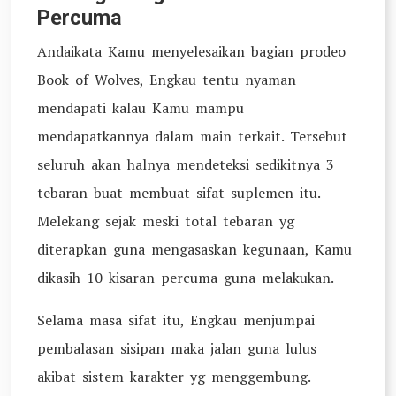
Percuma
Andaikata Kamu menyelesaikan bagian prodeo
Book of Wolves, Engkau tentu nyaman
mendapati kalau Kamu mampu
mendapatkannya dalam main terkait. Tersebut
seluruh akan halnya mendeteksi sedikitnya 3
tebaran buat membuat sifat suplemen itu.
Melekang sejak meski total tebaran yg
diterapkan guna mengasaskan kegunaan, Kamu
dikasih 10 kisaran percuma guna melakukan.
Selama masa sifat itu, Engkau menjumpai
pembalasan sisipan maka jalan guna lulus
akibat sistem karakter yg menggembung.