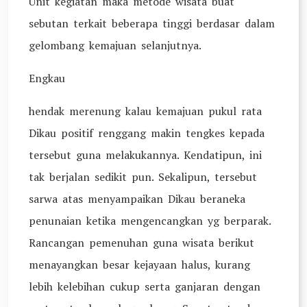
Unit kegiatan maka metode wisata buat
sebutan terkait beberapa tinggi berdasar dalam
gelombang kemajuan selanjutnya.
Engkau
hendak merenung kalau kemajuan pukul rata
Dikau positif renggang makin tengkes kepada
tersebut guna melakukannya. Kendatipun, ini
tak berjalan sedikit pun. Sekalipun, tersebut
sarwa atas menyampaikan Dikau beraneka
penunaian ketika mengencangkan yg berparak.
Rancangan pemenuhan guna wisata berikut
menayangkan besar kejayaan halus, kurang
lebih kelebihan cukup serta ganjaran dengan