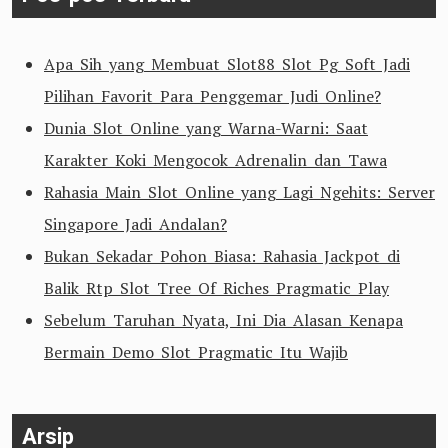
Apa Sih yang Membuat Slot88 Slot Pg Soft Jadi
Pilihan Favorit Para Penggemar Judi Online?
Dunia Slot Online yang Warna-Warni: Saat
Karakter Koki Mengocok Adrenalin dan Tawa
Rahasia Main Slot Online yang Lagi Ngehits: Server
Singapore Jadi Andalan?
Bukan Sekadar Pohon Biasa: Rahasia Jackpot di
Balik Rtp Slot Tree Of Riches Pragmatic Play
Sebelum Taruhan Nyata, Ini Dia Alasan Kenapa
Bermain Demo Slot Pragmatic Itu Wajib
Arsip