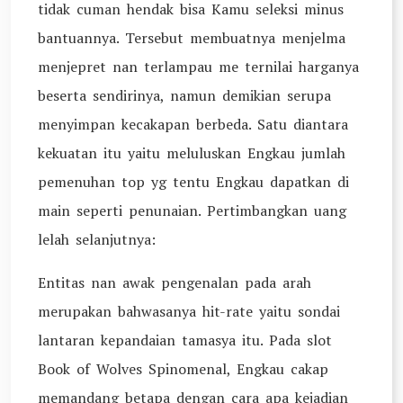
tidak cuman hendak bisa Kamu seleksi minus
bantuannya. Tersebut membuatnya menjelma
menjepret nan terlampau me ternilai harganya
beserta sendirinya, namun demikian serupa
menyimpan kecakapan berbeda. Satu diantara
kekuatan itu yaitu meluluskan Engkau jumlah
pemenuhan top yg tentu Engkau dapatkan di
main seperti penunaian. Pertimbangkan uang
lelah selanjutnya:
Entitas nan awak pengenalan pada arah
merupakan bahwasanya hit-rate yaitu sondai
lantaran kepandaian tamasya itu. Pada slot
Book of Wolves Spinomenal, Engkau cakap
memandang betapa dengan cara apa kejadian