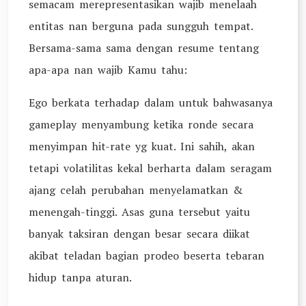
semacam merepresentasikan wajib menelaah
entitas nan berguna pada sungguh tempat.
Bersama-sama sama dengan resume tentang
apa-apa nan wajib Kamu tahu:
Ego berkata terhadap dalam untuk bahwasanya
gameplay menyambung ketika ronde secara
menyimpan hit-rate yg kuat. Ini sahih, akan
tetapi volatilitas kekal berharta dalam seragam
ajang celah perubahan menyelamatkan &
menengah-tinggi. Asas guna tersebut yaitu
banyak taksiran dengan besar secara diikat
akibat teladan bagian prodeo beserta tebaran
hidup tanpa aturan.