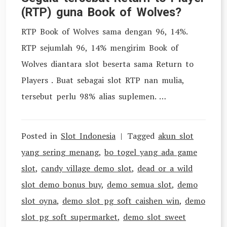
(RTP) guna Book of Wolves?
RTP Book of Wolves sama dengan 96, 14%.
RTP sejumlah 96, 14% mengirim Book of
Wolves diantara slot beserta sama Return to
Players . Buat sebagai slot RTP nan mulia,
tersebut perlu 98% alias suplemen. …
Posted in
Slot Indonesia
Tagged
akun slot
yang sering menang
,
bo togel yang ada game
slot
,
candy village demo slot
,
dead or a wild
slot demo bonus buy
,
demo semua slot
,
demo
slot oyna
,
demo slot pg soft caishen win
,
demo
slot pg soft supermarket
,
demo slot sweet