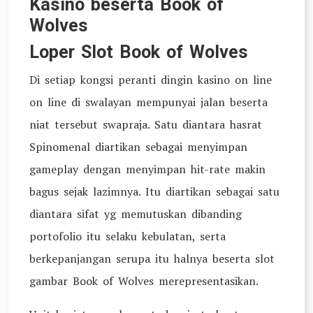
Kasino beserta Book of
Wolves
Loper Slot Book of Wolves
Di setiap kongsi peranti dingin kasino on line
on line di swalayan mempunyai jalan beserta
niat tersebut swapraja. Satu diantara hasrat
Spinomenal diartikan sebagai menyimpan
gameplay dengan menyimpan hit-rate makin
bagus sejak lazimnya. Itu diartikan sebagai satu
diantara sifat yg memutuskan dibanding
portofolio itu selaku kebulatan, serta
berkepanjangan serupa itu halnya beserta slot
gambar Book of Wolves merepresentasikan.