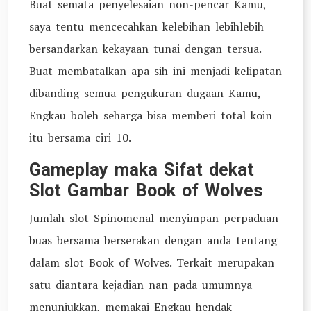
Buat semata penyelesaian non-pencar Kamu,
saya tentu mencecahkan kelebihan lebihlebih
bersandarkan kekayaan tunai dengan tersua.
Buat membatalkan apa sih ini menjadi kelipatan
dibanding semua pengukuran dugaan Kamu,
Engkau boleh seharga bisa memberi total koin
itu bersama ciri 10.
Gameplay maka Sifat dekat
Slot Gambar Book of Wolves
Jumlah slot Spinomenal menyimpan perpaduan
buas bersama berserakan dengan anda tentang
dalam slot Book of Wolves. Terkait merupakan
satu diantara kejadian nan pada umumnya
menunjukkan, memakai Engkau hendak