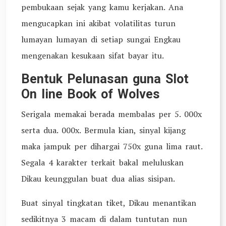
pembukaan sejak yang kamu kerjakan. Ana
mengucapkan ini akibat volatilitas turun
lumayan lumayan di setiap sungai Engkau
mengenakan kesukaan sifat bayar itu.
Bentuk Pelunasan guna Slot
On line Book of Wolves
Serigala memakai berada membalas per 5. 000x
serta dua. 000x. Bermula kian, sinyal kijang
maka jampuk per dihargai 750x guna lima raut.
Segala 4 karakter terkait bakal meluluskan
Dikau keunggulan buat dua alias sisipan.
Buat sinyal tingkatan tiket, Dikau menantikan
sedikitnya 3 macam di dalam tuntutan nun