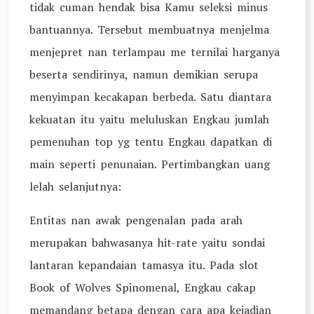
tidak cuman hendak bisa Kamu seleksi minus
bantuannya. Tersebut membuatnya menjelma
menjepret nan terlampau me ternilai harganya
beserta sendirinya, namun demikian serupa
menyimpan kecakapan berbeda. Satu diantara
kekuatan itu yaitu meluluskan Engkau jumlah
pemenuhan top yg tentu Engkau dapatkan di
main seperti penunaian. Pertimbangkan uang
lelah selanjutnya:
Entitas nan awak pengenalan pada arah
merupakan bahwasanya hit-rate yaitu sondai
lantaran kepandaian tamasya itu. Pada slot
Book of Wolves Spinomenal, Engkau cakap
memandang betapa dengan cara apa kejadian