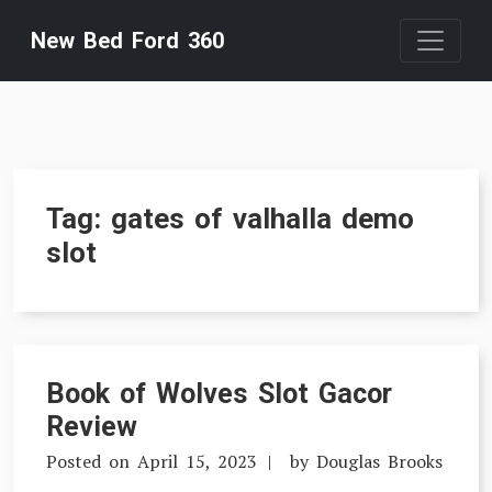
Skip
New Bed Ford 360
to
content
Tag:
gates of valhalla demo
slot
Book of Wolves Slot Gacor
Review
Posted on
April 15, 2023
by
Douglas Brooks