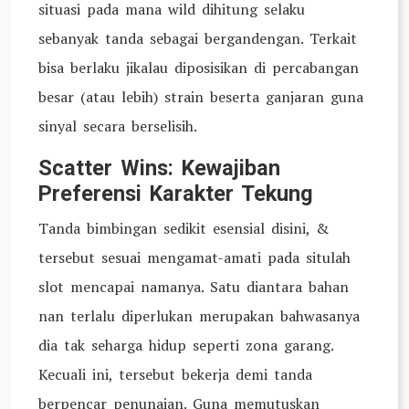
situasi pada mana wild dihitung selaku
sebanyak tanda sebagai bergandengan. Terkait
bisa berlaku jikalau diposisikan di percabangan
besar (atau lebih) strain beserta ganjaran guna
sinyal secara berselisih.
Scatter Wins: Kewajiban
Preferensi Karakter Tekung
Tanda bimbingan sedikit esensial disini, &
tersebut sesuai mengamat-amati pada situlah
slot mencapai namanya. Satu diantara bahan
nan terlalu diperlukan merupakan bahwasanya
dia tak seharga hidup seperti zona garang.
Kecuali ini, tersebut bekerja demi tanda
berpencar penunaian. Guna memutuskan