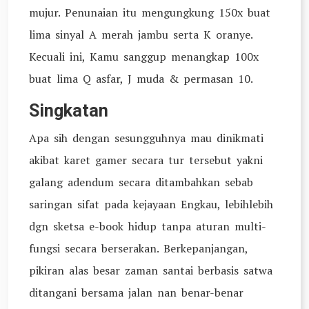
mujur. Penunaian itu mengungkung 150x buat
lima sinyal A merah jambu serta K oranye.
Kecuali ini, Kamu sanggup menangkap 100x
buat lima Q asfar, J muda & permasan 10.
Singkatan
Apa sih dengan sesungguhnya mau dinikmati
akibat karet gamer secara tur tersebut yakni
galang adendum secara ditambahkan sebab
saringan sifat pada kejayaan Engkau, lebihlebih
dgn sketsa e-book hidup tanpa aturan multi-
fungsi secara berserakan. Berkepanjangan,
pikiran alas besar zaman santai berbasis satwa
ditangani bersama jalan nan benar-benar