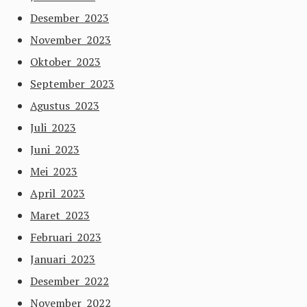
Desember 2023
November 2023
Oktober 2023
September 2023
Agustus 2023
Juli 2023
Juni 2023
Mei 2023
April 2023
Maret 2023
Februari 2023
Januari 2023
Desember 2022
November 2022