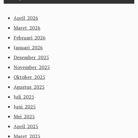
April 2026
Maret 2026
Februari 2026
Januari 2026
Desember 2025
November 2025
Oktober 2025
Agustus 2025
Juli 2025
Juni 2025
Mei 2025
April 2025
Maret 2025