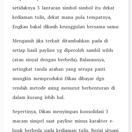
setidaknya 3 lantaran simbol-simbol itu dekat
kediaman tulis, dekat mana pula tempatnya,
Engkau bakal dikasih keunggulan bersama-sama:
Mengasuh jika terkait ditambahkan pada di
setiap hasil payline yg diperoleh sambil wilds
(atau sinyal dengan berbeda). Balasannya,
setingkat tanda arahan yang serupa pasti
mungkin memproduksi Dikau dibayar dgn
rendah metode asing menurut berbenturan di
dalam kurang lebih hal.
Sepertinya, Dikau menyimpan konsolidasi 3
macam simpel saat payline minus karakter e-
book berbeda pada kediaman tulis. Berisi situasi