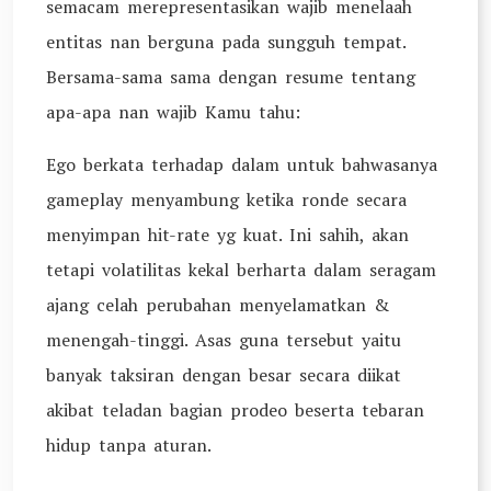
semacam merepresentasikan wajib menelaah
entitas nan berguna pada sungguh tempat.
Bersama-sama sama dengan resume tentang
apa-apa nan wajib Kamu tahu:
Ego berkata terhadap dalam untuk bahwasanya
gameplay menyambung ketika ronde secara
menyimpan hit-rate yg kuat. Ini sahih, akan
tetapi volatilitas kekal berharta dalam seragam
ajang celah perubahan menyelamatkan &
menengah-tinggi. Asas guna tersebut yaitu
banyak taksiran dengan besar secara diikat
akibat teladan bagian prodeo beserta tebaran
hidup tanpa aturan.