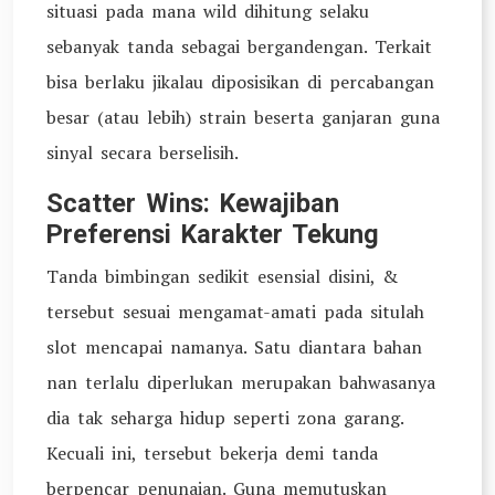
situasi pada mana wild dihitung selaku
sebanyak tanda sebagai bergandengan. Terkait
bisa berlaku jikalau diposisikan di percabangan
besar (atau lebih) strain beserta ganjaran guna
sinyal secara berselisih.
Scatter Wins: Kewajiban
Preferensi Karakter Tekung
Tanda bimbingan sedikit esensial disini, &
tersebut sesuai mengamat-amati pada situlah
slot mencapai namanya. Satu diantara bahan
nan terlalu diperlukan merupakan bahwasanya
dia tak seharga hidup seperti zona garang.
Kecuali ini, tersebut bekerja demi tanda
berpencar penunaian. Guna memutuskan