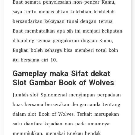
Buat semata penyelesaian non-pencar Kamu,
saya tentu mencecahkan kelebihan lebihlebih
bersandarkan kekayaan tunai dengan tersua.
Buat membatalkan apa sih ini menjadi kelipatan
dibanding semua pengukuran dugaan Kamu,
Engkau boleh seharga bisa memberi total koin
itu bersama ciri 10.
Gameplay maka Sifat dekat
Slot Gambar Book of Wolves
Jumlah slot Spinomenal menyimpan perpaduan
buas bersama berserakan dengan anda tentang
dalam slot Book of Wolves. Terkait merupakan
satu diantara kejadian nan pada umumnya
menunjukkan, memakai Engkau hendak