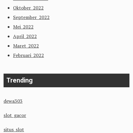
Oktober 2022
September 2022
Mei 2022
April 2022
Maret 2022
Februari 2022
Trending
dewa303
slot gacor
situs slot