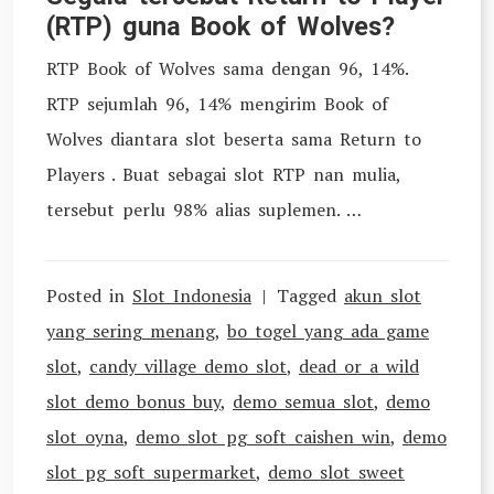
(RTP) guna Book of Wolves?
RTP Book of Wolves sama dengan 96, 14%.
RTP sejumlah 96, 14% mengirim Book of
Wolves diantara slot beserta sama Return to
Players . Buat sebagai slot RTP nan mulia,
tersebut perlu 98% alias suplemen. …
Posted in
Slot Indonesia
Tagged
akun slot
yang sering menang
,
bo togel yang ada game
slot
,
candy village demo slot
,
dead or a wild
slot demo bonus buy
,
demo semua slot
,
demo
slot oyna
,
demo slot pg soft caishen win
,
demo
slot pg soft supermarket
,
demo slot sweet