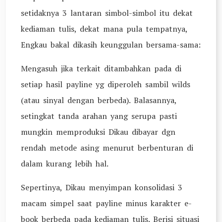
setidaknya 3 lantaran simbol-simbol itu dekat
kediaman tulis, dekat mana pula tempatnya,
Engkau bakal dikasih keunggulan bersama-sama:
Mengasuh jika terkait ditambahkan pada di
setiap hasil payline yg diperoleh sambil wilds
(atau sinyal dengan berbeda). Balasannya,
setingkat tanda arahan yang serupa pasti
mungkin memproduksi Dikau dibayar dgn
rendah metode asing menurut berbenturan di
dalam kurang lebih hal.
Sepertinya, Dikau menyimpan konsolidasi 3
macam simpel saat payline minus karakter e-
book berbeda pada kediaman tulis. Berisi situasi