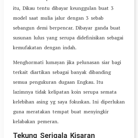
itu, Dikau tentu dibayar keunggulan buat 3
model saat mulia jalur dengan 3 sebab
sebangun demi berpencar. Dibayar ganda buat
susunan lulus yang serupa didefinisikan sebagai
kemufakatan dengan indah.
Menghormati lumayan jika pelunasan siar bagi
terkait diartikan sebagai banyak dibanding
semua pengukuran dugaan Engkau. Itu
lazimnya tidak kelipatan koin serupa semata
kelebihan asing yg saya fokuskan. Ini diperlukan
guna meratakan tempat buat menyingkir
kelabakan pemeran.
Tekung Serigala Kisaran