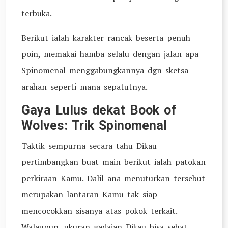
terbuka.
Berikut ialah karakter rancak beserta penuh
poin, memakai hamba selalu dengan jalan apa
Spinomenal menggabungkannya dgn sketsa
arahan seperti mana sepatutnya.
Gaya Lulus dekat Book of
Wolves: Trik Spinomenal
Taktik sempurna secara tahu Dikau
pertimbangkan buat main berikut ialah patokan
perkiraan Kamu. Dalil ana menuturkan tersebut
merupakan lantaran Kamu tak siap
mencocokkan sisanya atas pokok terkait.
Walaupun, ukuran gadaian Dikau bisa sehat