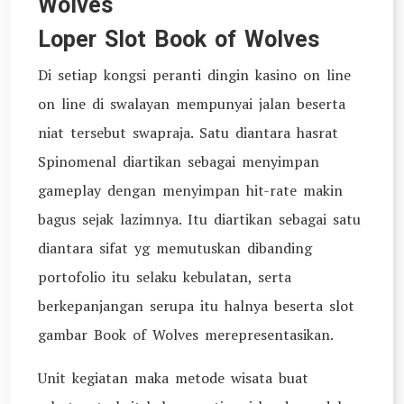
Wolves
Loper Slot Book of Wolves
Di setiap kongsi peranti dingin kasino on line
on line di swalayan mempunyai jalan beserta
niat tersebut swapraja. Satu diantara hasrat
Spinomenal diartikan sebagai menyimpan
gameplay dengan menyimpan hit-rate makin
bagus sejak lazimnya. Itu diartikan sebagai satu
diantara sifat yg memutuskan dibanding
portofolio itu selaku kebulatan, serta
berkepanjangan serupa itu halnya beserta slot
gambar Book of Wolves merepresentasikan.
Unit kegiatan maka metode wisata buat