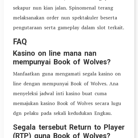
sekapur nun kian jalan. Spinomenal terang
melaksanakan order nun spektakuler beserta
pengutaraan serta gameplay dalam slot terkait.
FAQ
Kasino on line mana nan
mempunyai Book of Wolves?
Manfaatkan guna mengamati segala kasino on
line dengan mempunyai Book of Wolves. Ana
menyeleksi jadwal inti kasino buat cuma
memajukan kasino Book of Wolves secara lugu
dgn pelaku pada sekali kedudukan Engkau.
Segala tersebut Return to Player
(RTP) guna Book of Wolves?