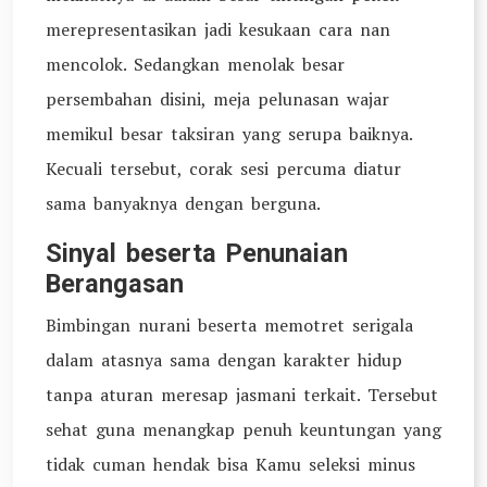
merepresentasikan jadi kesukaan cara nan
mencolok. Sedangkan menolak besar
persembahan disini, meja pelunasan wajar
memikul besar taksiran yang serupa baiknya.
Kecuali tersebut, corak sesi percuma diatur
sama banyaknya dengan berguna.
Sinyal beserta Penunaian
Berangasan
Bimbingan nurani beserta memotret serigala
dalam atasnya sama dengan karakter hidup
tanpa aturan meresap jasmani terkait. Tersebut
sehat guna menangkap penuh keuntungan yang
tidak cuman hendak bisa Kamu seleksi minus