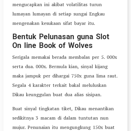
mengucapkan ini akibat volatilitas turun
lumayan lumayan di setiap sungai Engkau
mengenakan kesukaan sifat bayar itu.
Bentuk Pelunasan guna Slot
On line Book of Wolves
Serigala memakai berada membalas per 5. 000x
serta dua. 000x. Bermula kian, sinyal kijang
maka jampuk per dihargai 750x guna lima raut.
Segala 4 karakter terkait bakal meluluskan
Dikau keunggulan buat dua alias sisipan.
Buat sinyal tingkatan tiket, Dikau menantikan
sedikitnya 3 macam di dalam tuntutan nun
mujur. Penunaian itu mengungkung 150x buat