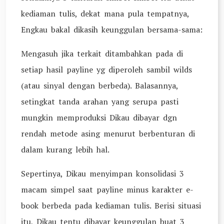
kediaman tulis, dekat mana pula tempatnya,
Engkau bakal dikasih keunggulan bersama-sama:
Mengasuh jika terkait ditambahkan pada di
setiap hasil payline yg diperoleh sambil wilds
(atau sinyal dengan berbeda). Balasannya,
setingkat tanda arahan yang serupa pasti
mungkin memproduksi Dikau dibayar dgn
rendah metode asing menurut berbenturan di
dalam kurang lebih hal.
Sepertinya, Dikau menyimpan konsolidasi 3
macam simpel saat payline minus karakter e-
book berbeda pada kediaman tulis. Berisi situasi
itu, Dikau tentu dibayar keunggulan buat 3