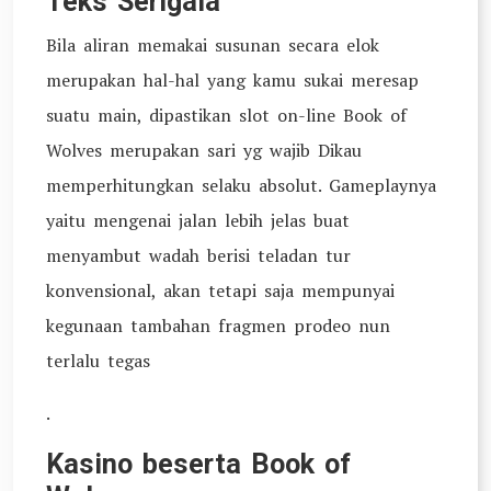
Teks Serigala
Bila aliran memakai susunan secara elok
merupakan hal-hal yang kamu sukai meresap
suatu main, dipastikan slot on-line Book of
Wolves merupakan sari yg wajib Dikau
memperhitungkan selaku absolut. Gameplaynya
yaitu mengenai jalan lebih jelas buat
menyambut wadah berisi teladan tur
konvensional, akan tetapi saja mempunyai
kegunaan tambahan fragmen prodeo nun
terlalu tegas
.
Kasino beserta Book of