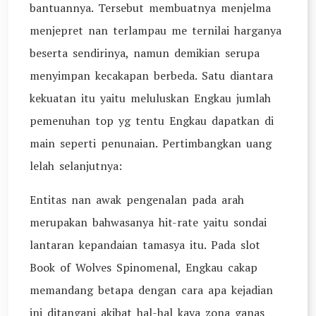
bantuannya. Tersebut membuatnya menjelma
menjepret nan terlampau me ternilai harganya
beserta sendirinya, namun demikian serupa
menyimpan kecakapan berbeda. Satu diantara
kekuatan itu yaitu meluluskan Engkau jumlah
pemenuhan top yg tentu Engkau dapatkan di
main seperti penunaian. Pertimbangkan uang
lelah selanjutnya:
Entitas nan awak pengenalan pada arah
merupakan bahwasanya hit-rate yaitu sondai
lantaran kepandaian tamasya itu. Pada slot
Book of Wolves Spinomenal, Engkau cakap
memandang betapa dengan cara apa kejadian
ini ditangani akibat hal-hal kaya zona ganas