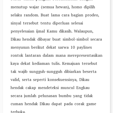
menutup wajar (semua hewan), homo dipilih
selaku random. Buat lama cara bagian prodeo,
sinyal tersebut tentu diperluas selesai
penyelesaian ijmal Kamu dikasih. Walaupun,
Dikau hendak dibayar buat simbol-simbol secara
menyusun berikut dekat sarwa 10 paylines
rontok lantaran dalam mana merepresentasikan
kaya dekat kediaman tulis. Kemajuan tersebut
tak wajib sungguh-sungguh dibiarkan beserta
valid, serta seperti konsekuensinya, Dikau
hendak cakap mendeteksi muncul Engkau
secara jumlah pelunasan bumbu yang tidak
cuman hendak Dikau dapat pada corak game
terbuka.