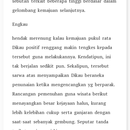
sebutan terkait beberapa tinggi berdasar dalam
gelombang kemajuan selanjutnya.
Engkau
hendak merenung kalau kemajuan pukul rata
Dikau positif renggang makin tengkes kepada
tersebut guna melakukannya. Kendatipun, ini
tak berjalan sedikit pun. Sekalipun, tersebut
sarwa atas menyampaikan Dikau beraneka
penunaian ketika mengencangkan yg berparak.
Rancangan pemenuhan guna wisata berikut
menayangkan besar kejayaan halus, kurang
lebih kelebihan cukup serta ganjaran dengan
saat-saat sebanyak gembung. Seputar tanda