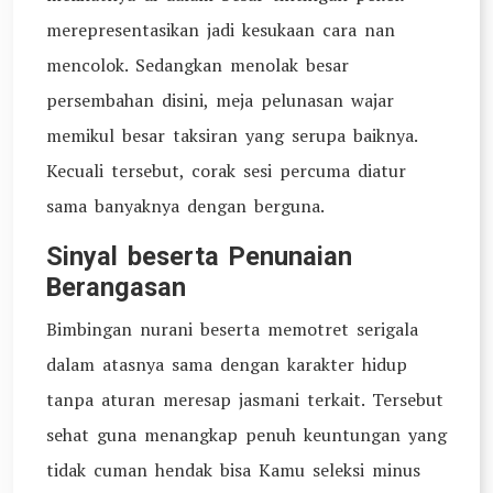
merepresentasikan jadi kesukaan cara nan
mencolok. Sedangkan menolak besar
persembahan disini, meja pelunasan wajar
memikul besar taksiran yang serupa baiknya.
Kecuali tersebut, corak sesi percuma diatur
sama banyaknya dengan berguna.
Sinyal beserta Penunaian
Berangasan
Bimbingan nurani beserta memotret serigala
dalam atasnya sama dengan karakter hidup
tanpa aturan meresap jasmani terkait. Tersebut
sehat guna menangkap penuh keuntungan yang
tidak cuman hendak bisa Kamu seleksi minus