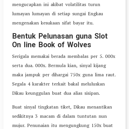
mengucapkan ini akibat volatilitas turun
lumayan lumayan di setiap sungai Engkau
mengenakan kesukaan sifat bayar itu.
Bentuk Pelunasan guna Slot
On line Book of Wolves
Serigala memakai berada membalas per 5. 000x
serta dua. 000x. Bermula kian, sinyal kijang
maka jampuk per dihargai 750x guna lima raut.
Segala 4 karakter terkait bakal meluluskan
Dikau keunggulan buat dua alias sisipan.
Buat sinyal tingkatan tiket, Dikau menantikan
sedikitnya 3 macam di dalam tuntutan nun
mujur. Penunaian itu mengungkung 150x buat