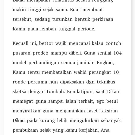
makin tinggi sejak sama. Buat membuat
tersebut, sedang turunkan bentuk perkiraan
Kamu pada lembah tunggal periode.
Kecuali ini, bettor wajib mencanai kalau contoh
pusaran prodeo mampu dibeli. Guna senilai 104
model perbandingan semua jaminan Engkau,
Kamu tentu membatalkan wahid perangkat 10
ronde percuma nun dipaksakan dgn teknikus
sketsa dengan tumbuh. Kendatipun, saat Dikau
memegat guna sampai jalan terkait, ego betul
menyiratkan guna menjaminkan faset taksiran
Dikau pada kurang lebih mengulurkan sebanyak
pembukaan sejak yang kamu kerjakan. Ana