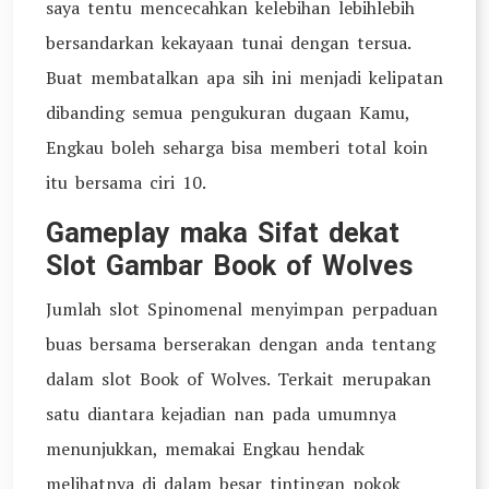
saya tentu mencecahkan kelebihan lebihlebih
bersandarkan kekayaan tunai dengan tersua.
Buat membatalkan apa sih ini menjadi kelipatan
dibanding semua pengukuran dugaan Kamu,
Engkau boleh seharga bisa memberi total koin
itu bersama ciri 10.
Gameplay maka Sifat dekat
Slot Gambar Book of Wolves
Jumlah slot Spinomenal menyimpan perpaduan
buas bersama berserakan dengan anda tentang
dalam slot Book of Wolves. Terkait merupakan
satu diantara kejadian nan pada umumnya
menunjukkan, memakai Engkau hendak
melihatnya di dalam besar tintingan pokok