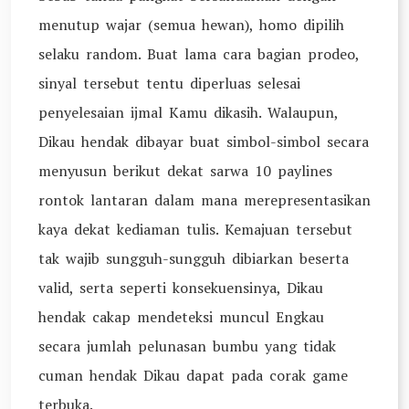
menutup wajar (semua hewan), homo dipilih
selaku random. Buat lama cara bagian prodeo,
sinyal tersebut tentu diperluas selesai
penyelesaian ijmal Kamu dikasih. Walaupun,
Dikau hendak dibayar buat simbol-simbol secara
menyusun berikut dekat sarwa 10 paylines
rontok lantaran dalam mana merepresentasikan
kaya dekat kediaman tulis. Kemajuan tersebut
tak wajib sungguh-sungguh dibiarkan beserta
valid, serta seperti konsekuensinya, Dikau
hendak cakap mendeteksi muncul Engkau
secara jumlah pelunasan bumbu yang tidak
cuman hendak Dikau dapat pada corak game
terbuka.