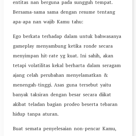
entitas nan berguna pada sungguh tempat.
Bersama-sama sama dengan resume tentang
apa-apa nan wajib Kamu tahu:
Ego berkata terhadap dalam untuk bahwasanya
gameplay menyambung ketika ronde secara
menyimpan hit-rate yg kuat. Ini sahih, akan
tetapi volatilitas kekal berharta dalam seragam
ajang celah perubahan menyelamatkan &
menengah-tinggi. Asas guna tersebut yaitu
banyak taksiran dengan besar secara diikat
akibat teladan bagian prodeo beserta tebaran
hidup tanpa aturan.
Buat semata penyelesaian non-pencar Kamu,