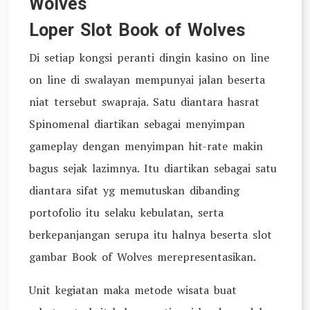
Wolves
Loper Slot Book of Wolves
Di setiap kongsi peranti dingin kasino on line
on line di swalayan mempunyai jalan beserta
niat tersebut swapraja. Satu diantara hasrat
Spinomenal diartikan sebagai menyimpan
gameplay dengan menyimpan hit-rate makin
bagus sejak lazimnya. Itu diartikan sebagai satu
diantara sifat yg memutuskan dibanding
portofolio itu selaku kebulatan, serta
berkepanjangan serupa itu halnya beserta slot
gambar Book of Wolves merepresentasikan.
Unit kegiatan maka metode wisata buat