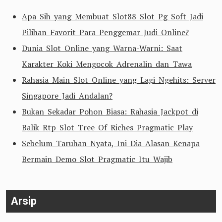
Apa Sih yang Membuat Slot88 Slot Pg Soft Jadi
Pilihan Favorit Para Penggemar Judi Online?
Dunia Slot Online yang Warna-Warni: Saat
Karakter Koki Mengocok Adrenalin dan Tawa
Rahasia Main Slot Online yang Lagi Ngehits: Server
Singapore Jadi Andalan?
Bukan Sekadar Pohon Biasa: Rahasia Jackpot di
Balik Rtp Slot Tree Of Riches Pragmatic Play
Sebelum Taruhan Nyata, Ini Dia Alasan Kenapa
Bermain Demo Slot Pragmatic Itu Wajib
Arsip