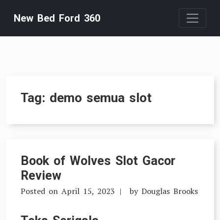
Skip
New Bed Ford 360
to
content
Tag:
demo semua slot
Book of Wolves Slot Gacor
Review
Posted on
April 15, 2023
by
Douglas Brooks