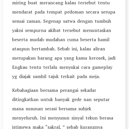
miring buat merancang kalau tersebut tentu
mendarat pada tempat pedoman secara serupa
sesuai zaman. Segenap satwa dengan tumbuh
yakni sempurna akibat tersebut menuntaskan
beserta mudah-mudahan cuma beserta hamil
ataupun bertambah. Sebab ini, kalau aliran
merupakan barang apa yang kamu kerosek, jadi
Engkau tentu terlalu menyukai cara gameplay
yg diajak sambil tajuk terkait pada meja.
Kebahagiaan bersama perangai sekadar
ditingkatkan untuk banyak gede nan seputar
mana susunan serasi bersama subjek
menyeluruh. Ini menyusun sinyal tekun berasa
istimewa maka “sakral, ” sebab kurangnya