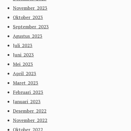
November 2023
Oktober 2023
September 2023
Agustus 2023
Juli 2023
Juni 2023
Mei 2023
April 2023
Maret 2023
Februari 2023
Januari 2023
Desember 2022
November 2022
Oktober 2022