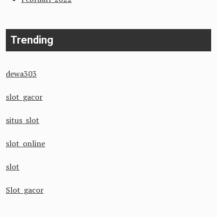
Trending
dewa303
slot gacor
situs slot
slot online
slot
Slot gacor