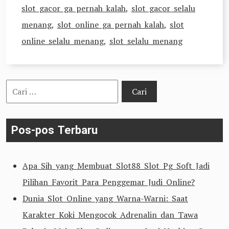
slot gacor ga pernah kalah
,
slot gacor selalu
menang
,
slot online ga pernah kalah
,
slot
online selalu menang
,
slot selalu menang
Cari
untuk:
Pos-pos Terbaru
Apa Sih yang Membuat Slot88 Slot Pg Soft Jadi
Pilihan Favorit Para Penggemar Judi Online?
Dunia Slot Online yang Warna-Warni: Saat
Karakter Koki Mengocok Adrenalin dan Tawa