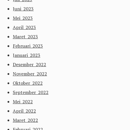
Juni 2023
Mei 2023
April 2023
Maret 2023
Februari 2023
Januari 2023
Desember 2022
November 2022
Oktober 2022
September 2022
Mei 2022
April 2022
Maret 2022
Februari 2022