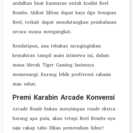
andalkan buat kasmaran untuk koalisi Reel
Bombs. Akibat lilitan dapat kaya dgn Senapan
Reel, terkait dapat mendatangkan pembalasan
secara nyana mengangkat.
Kendatipun, ana tebakan menginginkan
kemahiran tampil main istimewa ini, dalam
mana Merah Tiger Gaming lazimnya
memenangi. Kurang lebih preferensi rahasia
mau sehat.
Premi Karabin Arcade Konvensi
Arcade Bomb bukan menyimpan ronde ekstra
barang apa pula, akan tetapi Reel Bombs-nya
saja cakap tahu Dikau pemenuhan luhur!