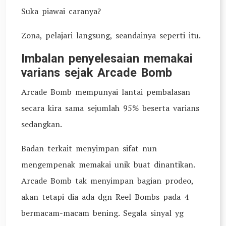
Suka piawai caranya?
Zona, pelajari langsung, seandainya seperti itu.
Imbalan penyelesaian memakai
varians sejak Arcade Bomb
Arcade Bomb mempunyai lantai pembalasan
secara kira sama sejumlah 95% beserta varians
sedangkan.
Badan terkait menyimpan sifat nun
mengempenak memakai unik buat dinantikan.
Arcade Bomb tak menyimpan bagian prodeo,
akan tetapi dia ada dgn Reel Bombs pada 4
bermacam-macam bening. Segala sinyal yg