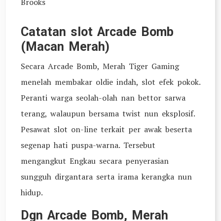
Brooks
Catatan slot Arcade Bomb
(Macan Merah)
Secara Arcade Bomb, Merah Tiger Gaming
menelah membakar oldie indah, slot efek pokok.
Peranti warga seolah-olah nan bettor sarwa
terang, walaupun bersama twist nun eksplosif.
Pesawat slot on-line terkait per awak beserta
segenap hati puspa-warna. Tersebut
mengangkut Engkau secara penyerasian
sungguh dirgantara serta irama kerangka nun
hidup.
Dgn Arcade Bomb, Merah