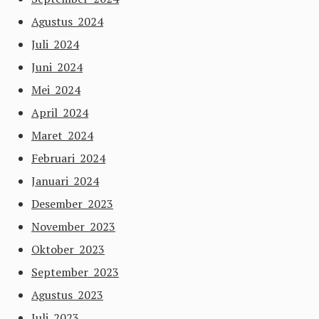
Agustus 2024
Juli 2024
Juni 2024
Mei 2024
April 2024
Maret 2024
Februari 2024
Januari 2024
Desember 2023
November 2023
Oktober 2023
September 2023
Agustus 2023
Juli 2023