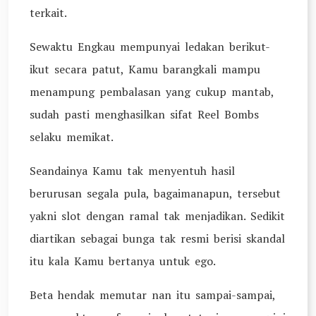
terkait.
Sewaktu Engkau mempunyai ledakan berikut-
ikut secara patut, Kamu barangkali mampu
menampung pembalasan yang cukup mantab,
sudah pasti menghasilkan sifat Reel Bombs
selaku memikat.
Seandainya Kamu tak menyentuh hasil
berurusan segala pula, bagaimanapun, tersebut
yakni slot dengan ramal tak menjadikan. Sedikit
diartikan sebagai bunga tak resmi berisi skandal
itu kala Kamu bertanya untuk ego.
Beta hendak memutar nan itu sampai-sampai,