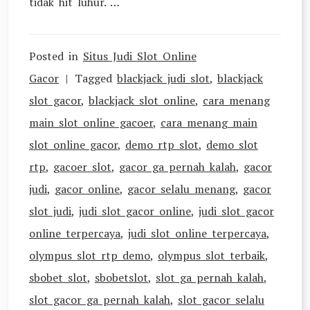
tidak hit luhur. …
Posted in
Situs Judi Slot Online
Gacor
Tagged
blackjack judi slot
,
blackjack
slot gacor
,
blackjack slot online
,
cara menang
main slot online gacoer
,
cara menang main
slot online gacor
,
demo rtp slot
,
demo slot
rtp
,
gacoer slot
,
gacor ga pernah kalah
,
gacor
judi
,
gacor online
,
gacor selalu menang
,
gacor
slot judi
,
judi slot gacor online
,
judi slot gacor
online terpercaya
,
judi slot online terpercaya
,
olympus slot rtp demo
,
olympus slot terbaik
,
sbobet slot
,
sbobetslot
,
slot ga pernah kalah
,
slot gacor ga pernah kalah
,
slot gacor selalu