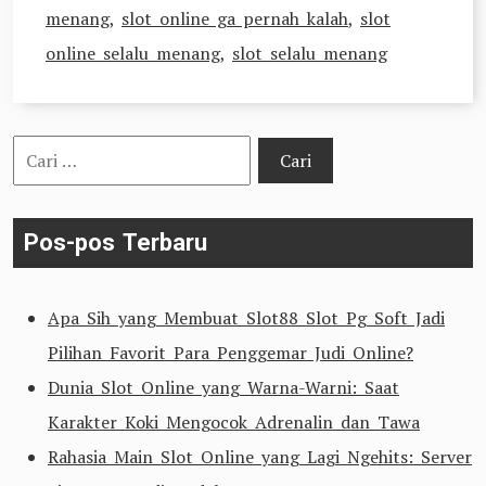
menang
,
slot online ga pernah kalah
,
slot
online selalu menang
,
slot selalu menang
Cari
untuk:
Pos-pos Terbaru
Apa Sih yang Membuat Slot88 Slot Pg Soft Jadi
Pilihan Favorit Para Penggemar Judi Online?
Dunia Slot Online yang Warna-Warni: Saat
Karakter Koki Mengocok Adrenalin dan Tawa
Rahasia Main Slot Online yang Lagi Ngehits: Server