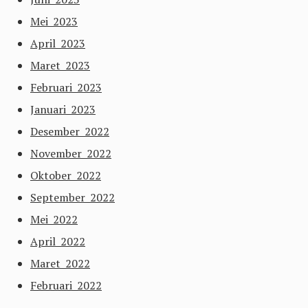
Mei 2023
April 2023
Maret 2023
Februari 2023
Januari 2023
Desember 2022
November 2022
Oktober 2022
September 2022
Mei 2022
April 2022
Maret 2022
Februari 2022