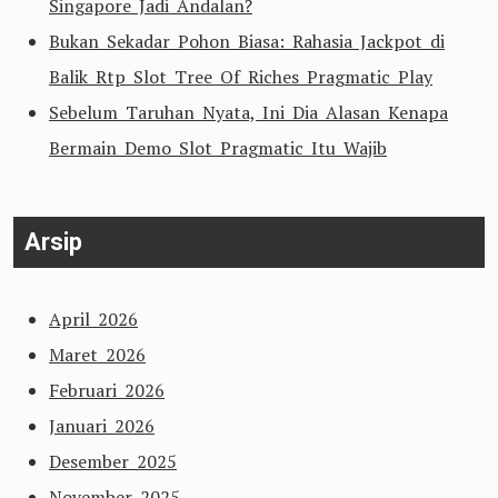
Singapore Jadi Andalan?
Bukan Sekadar Pohon Biasa: Rahasia Jackpot di
Balik Rtp Slot Tree Of Riches Pragmatic Play
Sebelum Taruhan Nyata, Ini Dia Alasan Kenapa
Bermain Demo Slot Pragmatic Itu Wajib
Arsip
April 2026
Maret 2026
Februari 2026
Januari 2026
Desember 2025
November 2025