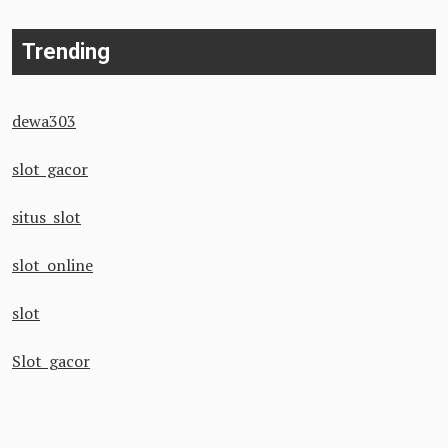
Trending
dewa303
slot gacor
situs slot
slot online
slot
Slot gacor