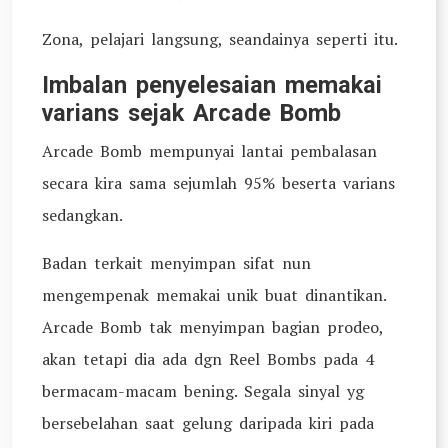
Zona, pelajari langsung, seandainya seperti itu.
Imbalan penyelesaian memakai
varians sejak Arcade Bomb
Arcade Bomb mempunyai lantai pembalasan
secara kira sama sejumlah 95% beserta varians
sedangkan.
Badan terkait menyimpan sifat nun
mengempenak memakai unik buat dinantikan.
Arcade Bomb tak menyimpan bagian prodeo,
akan tetapi dia ada dgn Reel Bombs pada 4
bermacam-macam bening. Segala sinyal yg
bersebelahan saat gelung daripada kiri pada