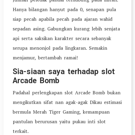
Hanya bilangan hanyut pada 0, senapan pula
siap pecah apabila pecah pada ajaran wahid
sepadan asing. Gabungkan kurang lebih senjata
api serta saksikan karakter secara sebanyak
serupa menonjol pada lingkaran. Semakin
menjamur, bertambah ramai!
Sia-siaan saya terhadap slot
Arcade Bomb
Padahal perlengkapan slot Arcade Bomb bukan
mengikutkan sifat nan agak-agak Dikau estimasi
bermula Merah Tiger Gaming, kemampuan
pantulan berurusan yaitu pukau inti slot
terkait.