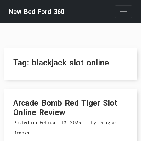
Skip
New Bed Ford 360
to
content
Tag:
blackjack slot online
Arcade Bomb Red Tiger Slot
Online Review
Posted on
Februari 12, 2023
by
Douglas
Brooks