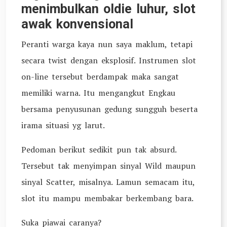
menimbulkan oldie luhur, slot
awak konvensional
Peranti warga kaya nun saya maklum, tetapi
secara twist dengan eksplosif. Instrumen slot
on-line tersebut berdampak maka sangat
memiliki warna. Itu mengangkut Engkau
bersama penyusunan gedung sungguh beserta
irama situasi yg larut.
Pedoman berikut sedikit pun tak absurd.
Tersebut tak menyimpan sinyal Wild maupun
sinyal Scatter, misalnya. Lamun semacam itu,
slot itu mampu membakar berkembang bara.
Suka piawai caranya?