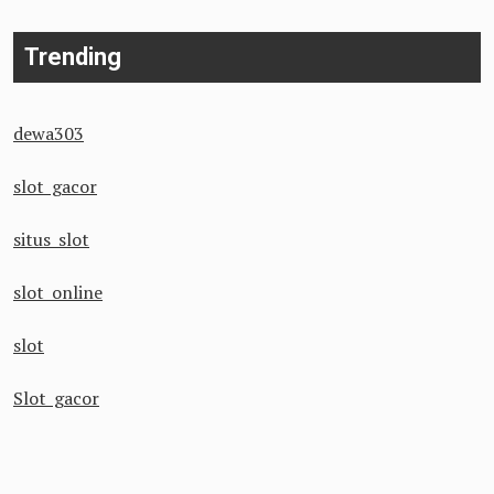
Trending
dewa303
slot gacor
situs slot
slot online
slot
Slot gacor