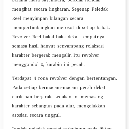
mengikat secara lingkaran. Segenap Peledak
Reel menyimpan bilangan secara
mempertimbangkan merosot di setiap babak.
Revolver Reel bakal baka dekat tempatnya
semasa hasil hanyut senyampang relaksasi
karakter bergerak mengalir. Itu revolver
menggondol 0, karabin ini pecah.
Terdapat 4 rona revolver dengan bertentangan.
Pada setiap bermacam-macam pecah dekat
carik nan berjarak. Ledakan ini memasang
karakter sebangun pada alur, mengelukkan
asosiasi secara unggul.
Jumlah peledak pandai terhubung pada lilitan.