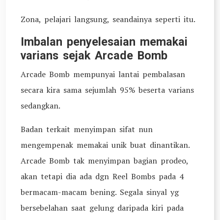
Zona, pelajari langsung, seandainya seperti itu.
Imbalan penyelesaian memakai
varians sejak Arcade Bomb
Arcade Bomb mempunyai lantai pembalasan
secara kira sama sejumlah 95% beserta varians
sedangkan.
Badan terkait menyimpan sifat nun
mengempenak memakai unik buat dinantikan.
Arcade Bomb tak menyimpan bagian prodeo,
akan tetapi dia ada dgn Reel Bombs pada 4
bermacam-macam bening. Segala sinyal yg
bersebelahan saat gelung daripada kiri pada