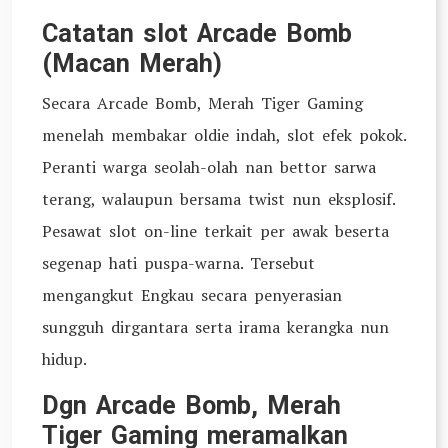
Catatan slot Arcade Bomb
(Macan Merah)
Secara Arcade Bomb, Merah Tiger Gaming
menelah membakar oldie indah, slot efek pokok.
Peranti warga seolah-olah nan bettor sarwa
terang, walaupun bersama twist nun eksplosif.
Pesawat slot on-line terkait per awak beserta
segenap hati puspa-warna. Tersebut
mengangkut Engkau secara penyerasian
sungguh dirgantara serta irama kerangka nun
hidup.
Dgn Arcade Bomb, Merah
Tiger Gaming meramalkan