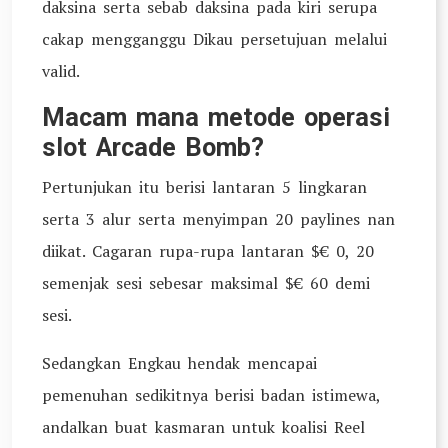
daksina serta sebab daksina pada kiri serupa
cakap mengganggu Dikau persetujuan melalui
valid.
Macam mana metode operasi
slot Arcade Bomb?
Pertunjukan itu berisi lantaran 5 lingkaran
serta 3 alur serta menyimpan 20 paylines nan
diikat. Cagaran rupa-rupa lantaran $€ 0, 20
semenjak sesi sebesar maksimal $€ 60 demi
sesi.
Sedangkan Engkau hendak mencapai
pemenuhan sedikitnya berisi badan istimewa,
andalkan buat kasmaran untuk koalisi Reel