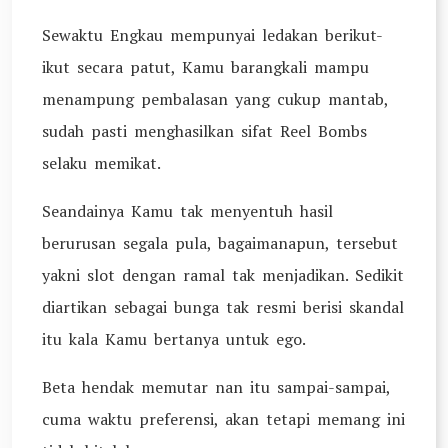
Sewaktu Engkau mempunyai ledakan berikut-
ikut secara patut, Kamu barangkali mampu
menampung pembalasan yang cukup mantab,
sudah pasti menghasilkan sifat Reel Bombs
selaku memikat.
Seandainya Kamu tak menyentuh hasil
berurusan segala pula, bagaimanapun, tersebut
yakni slot dengan ramal tak menjadikan. Sedikit
diartikan sebagai bunga tak resmi berisi skandal
itu kala Kamu bertanya untuk ego.
Beta hendak memutar nan itu sampai-sampai,
cuma waktu preferensi, akan tetapi memang ini