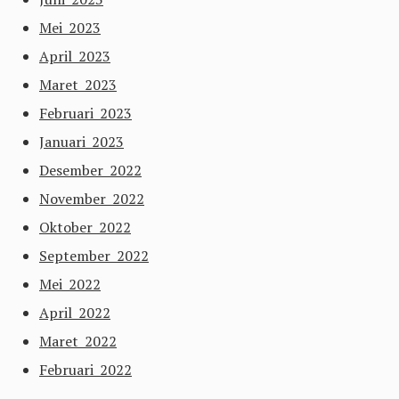
Mei 2023
April 2023
Maret 2023
Februari 2023
Januari 2023
Desember 2022
November 2022
Oktober 2022
September 2022
Mei 2022
April 2022
Maret 2022
Februari 2022