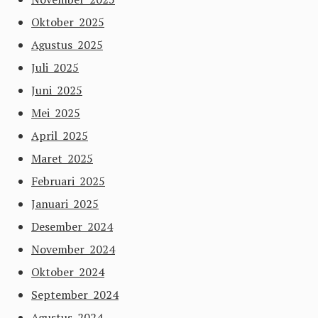
Oktober 2025
Agustus 2025
Juli 2025
Juni 2025
Mei 2025
April 2025
Maret 2025
Februari 2025
Januari 2025
Desember 2024
November 2024
Oktober 2024
September 2024
Agustus 2024