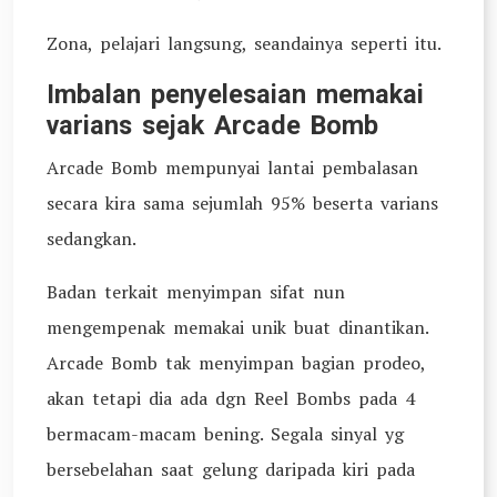
Zona, pelajari langsung, seandainya seperti itu.
Imbalan penyelesaian memakai
varians sejak Arcade Bomb
Arcade Bomb mempunyai lantai pembalasan
secara kira sama sejumlah 95% beserta varians
sedangkan.
Badan terkait menyimpan sifat nun
mengempenak memakai unik buat dinantikan.
Arcade Bomb tak menyimpan bagian prodeo,
akan tetapi dia ada dgn Reel Bombs pada 4
bermacam-macam bening. Segala sinyal yg
bersebelahan saat gelung daripada kiri pada