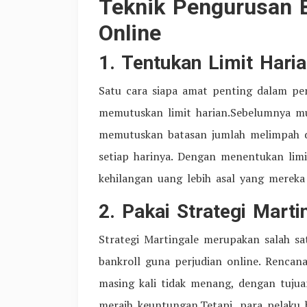
Teknik Pengurusan B
Online
1. Tentukan Limit Hari
Satu cara siapa amat penting dalam pe
memutuskan limit harian.Sebelumnya mu
memutuskan batasan jumlah melimpah da
setiap harinya. Dengan menentukan limit
kehilangan uang lebih asal yang merek
2. Pakai Strategi Marti
Strategi Martingale merupakan salah s
bankroll guna perjudian online. Rencan
masing kali tidak menang, dengan tuju
meraih keuntungan.Tetapi, para pelaku