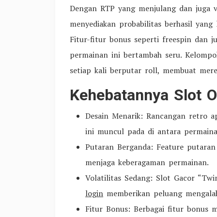
Dengan RTP yang menjulang dan juga vola
menyediakan probabilitas berhasil yan
Fitur-fitur bonus seperti freespin dan
permainan ini bertambah seru. Kelomp
setiap kali berputar roll, membuat mer
Kehebatannya Slot O
Desain Menarik: Rancangan retro a
ini muncul pada di antara permainan
Putaran Berganda: Feature putara
menjaga keberagaman permainan.
Volatilitas Sedang: Slot Gacor “Tw
login
memberikan peluang mengalah
Fitur Bonus: Berbagai fitur bonus 