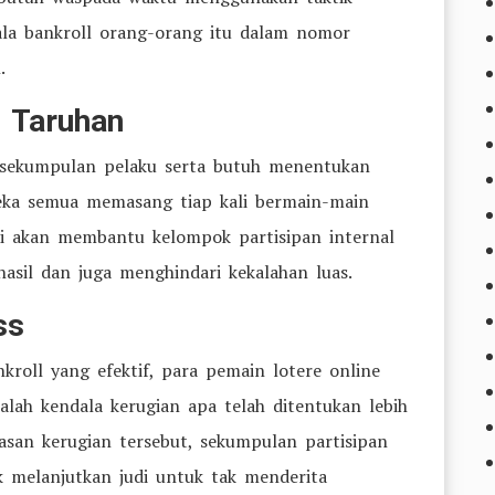
ala bankroll orang-orang itu dalam nomor
.
e Taruhan
, sekumpulan pelaku serta butuh menentukan
eka semua memasang tiap kali bermain-main
isi akan membantu kelompok partisipan internal
sil dan juga menghindari kekalahan luas.
ss
kroll yang efektif, para pemain lotere online
alah kendala kerugian apa telah ditentukan lebih
asan kerugian tersebut, sekumpulan partisipan
 melanjutkan judi untuk tak menderita