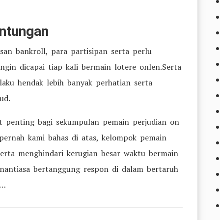
untungan
an bankroll, para partisipan serta perlu
gin dicapai tiap kali bermain lotere onlen.Serta
aku hendak lebih banyak perhatian serta
ud.
at penting bagi sekumpulan pemain perjudian on
a pernah kami bahas di atas, kelompok pemain
erta menghindari kerugian besar waktu bermain
senantiasa bertanggung respon di dalam bertaruh
.…