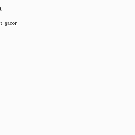
t
ot gacor