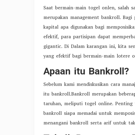
Saat bermain-main togel onlen, salah sat
merupakan management bankroll. Bagi p
kapital apa digunakan bagi memposisika
efektif, para partisipan dapat memperb
gigantic. Di Dalam karangan ini, kita
yang efektif bagi bermain-main lotere o
Apaan itu Bankroll?
Sebelum kami mendiskusikan cara mana
itu bankroll.Bankroll merupakan bebera
taruhan, meliputi togel online. Penting
bankroll siapa memadai untuk memposisi
menangani bankroll serta arif untuk tak