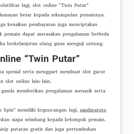
tilitas lagi, slot online “Twin Putar”
g lumayan besar kepada sekumpulan pemainnya.
 juga kenaikan pembayaran juga menciptakan
ok pemain dapat merasakan pengalaman berbeda
eka berkelanjutan ulang guna menguji untung.
nline “Twin Putar”
pa spesial serta menggaet membuat slot gacor
 slot online lain-lain.
n ganda memberikan pengalaman menarik serta
in Spin” memiliki keguncangan lagi,
saudaratoto
kan siapa seimbang kepada kelompok pemain.
mirip putaran gratis dan juga pertumbuhan