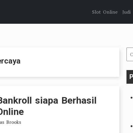
Slot Online
Judi
Car
ercaya
un
P
ankroll siapa Berhasil
Online
as Brooks