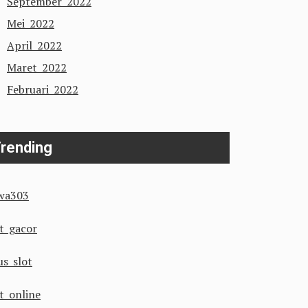
September 2022
Mei 2022
April 2022
Maret 2022
Februari 2022
rending
wa303
ot gacor
us slot
ot online